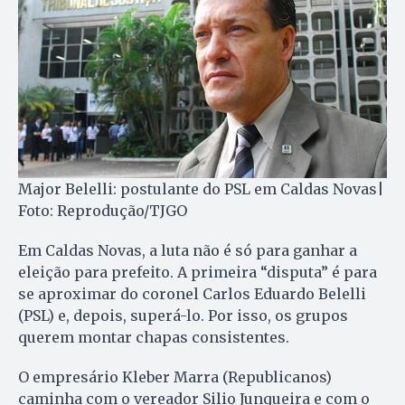
Major Belelli: postulante do PSL em Caldas Novas|
Foto: Reprodução/TJGO
Em Caldas Novas, a luta não é só para ganhar a
eleição para prefeito. A primeira “disputa” é para
se aproximar do coronel Carlos Eduardo Belelli
(PSL) e, depois, superá-lo. Por isso, os grupos
querem montar chapas consistentes.
O empresário Kleber Marra (Republicanos)
caminha com o vereador Silio Junqueira e com o