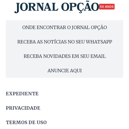
50 ANOS
ONDE ENCONTRAR O JORNAL OPÇÃO
RECEBA AS NOTÍCIAS NO SEU WHATSAPP
RECEBA NOVIDADES EM SEU EMAIL
ANUNCIE AQUI
EXPEDIENTE
PRIVACIDADE
TERMOS DE USO