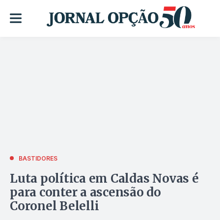
BASTIDORES
Luta política em Caldas Novas é
para conter a ascensão do
Coronel Belelli