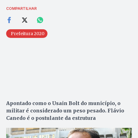
COMPARTILHAR
Prefeitura 2020
Apontado como o Usain Bolt do município, o
militar é considerado um peso pesado. Flávio
Canedo é o postulante da estrutura