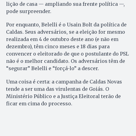
lição de casa — ampliando sua frente política —,
pode surpreender.
Por enquanto, Belelli é o Usain Bolt da política de
Caldas. Seus adversários, se a eleição for mesmo
realizada em 4 de outubro deste ano (e não em
dezembro), têm cinco meses e 18 dias para
convencer o eleitorado de que o postulante do PSL
não é o melhor candidato. Os adversários têm de
“segurar” Belelli e “forçá-lo” a descer.
Uma coisa é certa: a campanha de Caldas Novas
tende a ser uma das virulentas de Goiás. O
Ministério Público e a Justiça Eleitoral terão de
ficar em cima do processo.