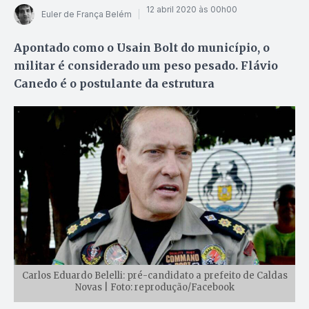
12 abril 2020 às 00h00
Euler de França Belém
Apontado como o Usain Bolt do município, o
militar é considerado um peso pesado. Flávio
Canedo é o postulante da estrutura
Carlos Eduardo Belelli: pré-candidato a prefeito de Caldas
Novas | Foto: reprodução/Facebook