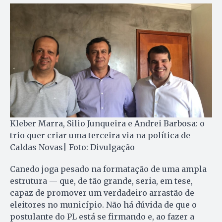
Kleber Marra, Silio Junqueira e Andrei Barbosa: o
trio quer criar uma terceira via na política de
Caldas Novas| Foto: Divulgação
Canedo joga pesado na formatação de uma ampla
estrutura — que, de tão grande, seria, em tese,
capaz de promover um verdadeiro arrastão de
eleitores no município. Não há dúvida de que o
postulante do PL está se firmando e, ao fazer a