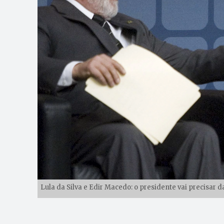
Lula da Silva e Edir Macedo: o presidente vai precisar