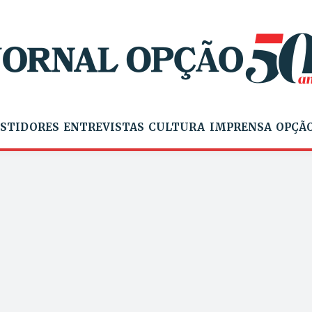
STIDORES
ENTREVISTAS
CULTURA
IMPRENSA
OPÇÃO