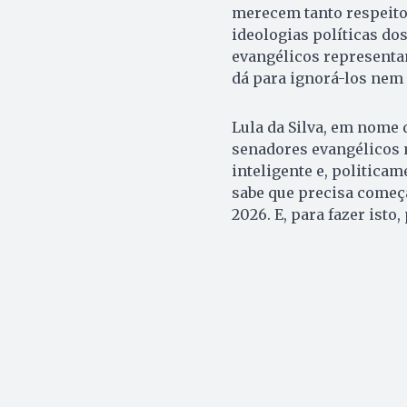
merecem tanto respeito
ideologias políticas dos
evangélicos representa
dá para ignorá-los nem 
Lula da Silva, em nome 
senadores evangélicos m
inteligente e, politicam
sabe que precisa começa
2026. E, para fazer isto