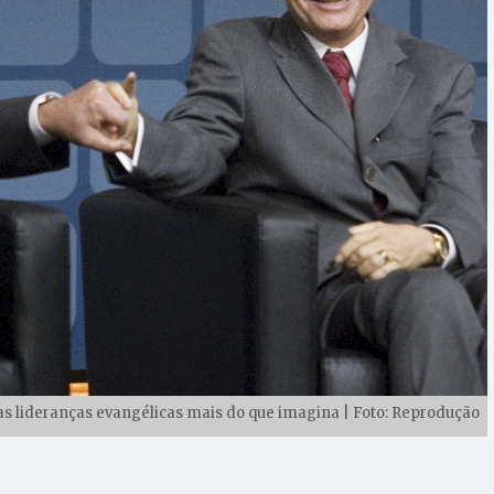
 das lideranças evangélicas mais do que imagina | Foto: Reprodução