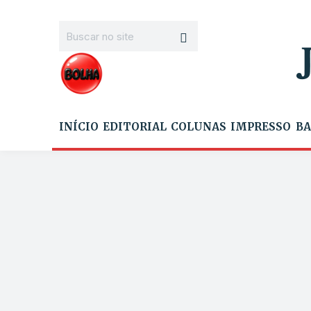
INÍCIO
EDITORIAL
COLUNAS
IMPRESSO
BA