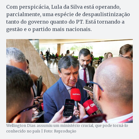
Com perspicácia, Lula da Silva está operando,
parcialmente, uma espécie de despaulistinização
tanto do governo quanto do PT. Está tornando a
gestão e o partido mais nacionais.
Wellington Dias assumiu um ministério crucial, que pode torná-lo
conhecido no país | Foto: Reprodução