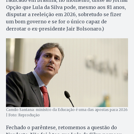
Opção que Lula da Silva pode, mesmo aos 81 anos,
disputar a reeleição em 2026, sobretudo se fizer
um bom governo e se for o único capaz de
derrotar o ex-presidente Jair Bolsonaro.)
Camilo Santana: ministro da Educação é uma das apostas para 2026
| Foto: Reprodução
Fechado o parêntese, retomemos a questão do