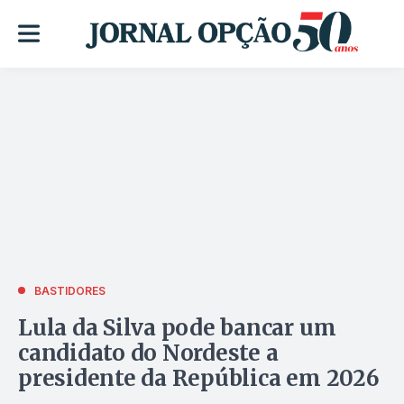
BASTIDORES
Lula da Silva pode bancar um
candidato do Nordeste a
presidente da República em 2026