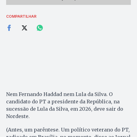
COMPARTILHAR
Nem Fernando Haddad nem Lula da Silva. O
candidato do PT a presidente da República, na
sucessão de Lula da Silva, em 2026, deve sair do
Nordeste.
(Antes, um parêntese. Um político veterano do PT,
radicado em Brasília, no momento, disse ao Jornal