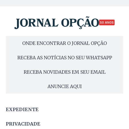
50 ANOS
ONDE ENCONTRAR O JORNAL OPÇÃO
RECEBA AS NOTÍCIAS NO SEU WHATSAPP
RECEBA NOVIDADES EM SEU EMAIL
ANUNCIE AQUI
EXPEDIENTE
PRIVACIDADE