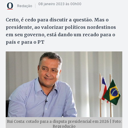
08 janeiro 2023 às 00h00
Redação
Certo, é cedo para discutir a questão. Mas o
presidente, ao valorizar políticos nordestinos
em seu governo, está dando um recado para o
país e para o PT
Rui Costa: cotado para a disputa presidencial em 2026 | Foto:
Reprodução