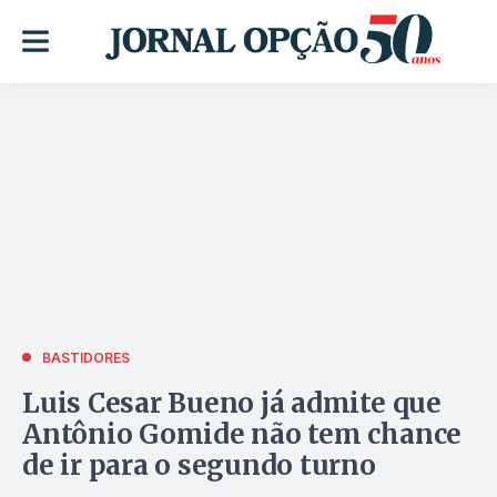
BASTIDORES
Luis Cesar Bueno já admite que
Antônio Gomide não tem chance
de ir para o segundo turno