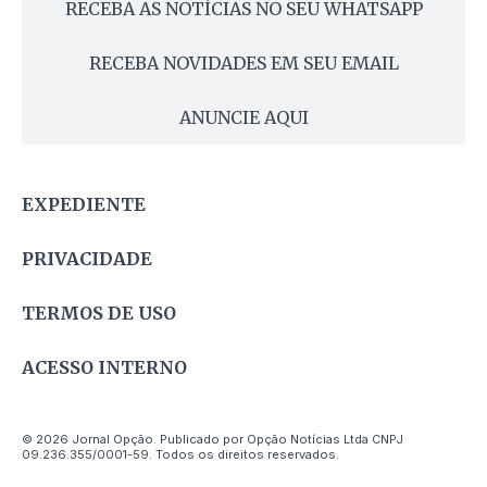
RECEBA AS NOTÍCIAS NO SEU WHATSAPP
RECEBA NOVIDADES EM SEU EMAIL
ANUNCIE AQUI
EXPEDIENTE
PRIVACIDADE
TERMOS DE USO
ACESSO INTERNO
© 2026 Jornal Opção. Publicado por Opção Notícias Ltda CNPJ
09.236.355/0001-59. Todos os direitos reservados.