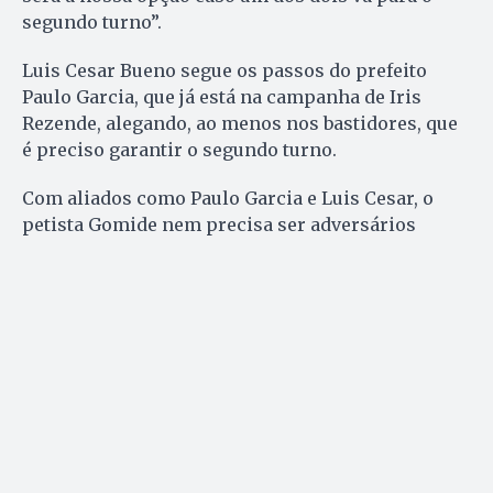
segundo turno”.
Luis Cesar Bueno segue os passos do prefeito
Paulo Garcia, que já está na campanha de Iris
Rezende, alegando, ao menos nos bastidores, que
é preciso garantir o segundo turno.
Com aliados como Paulo Garcia e Luis Cesar, o
petista Gomide nem precisa ser adversários