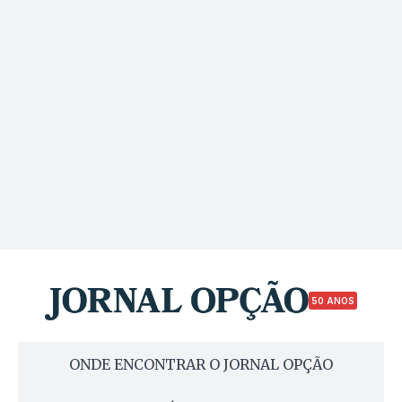
50 ANOS
ONDE ENCONTRAR O JORNAL OPÇÃO