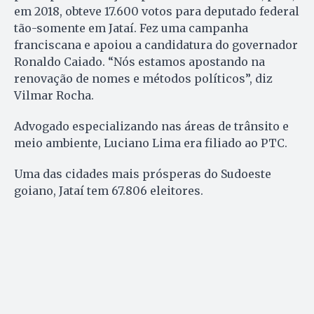
em 2018, obteve 17.600 votos para deputado federal
tão-somente em Jataí. Fez uma campanha
franciscana e apoiou a candidatura do governador
Ronaldo Caiado. “Nós estamos apostando na
renovação de nomes e métodos políticos”, diz
Vilmar Rocha.
Advogado especializando nas áreas de trânsito e
meio ambiente, Luciano Lima era filiado ao PTC.
Uma das cidades mais prósperas do Sudoeste
goiano, Jataí tem 67.806 eleitores.