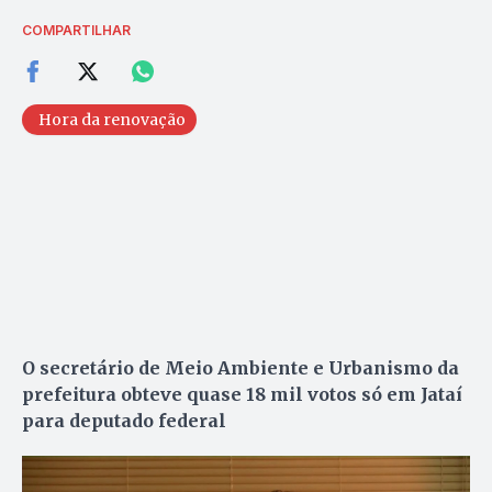
COMPARTILHAR
Hora da renovação
O secretário de Meio Ambiente e Urbanismo da
prefeitura obteve quase 18 mil votos só em Jataí
para deputado federal