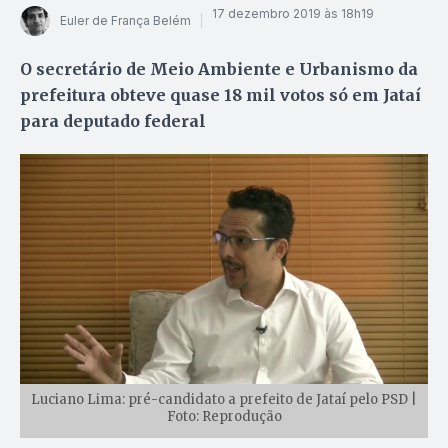
17 dezembro 2019 às 18h19
Euler de França Belém
O secretário de Meio Ambiente e Urbanismo da
prefeitura obteve quase 18 mil votos só em Jataí
para deputado federal
Luciano Lima: pré-candidato a prefeito de Jataí pelo PSD |
Foto: Reprodução