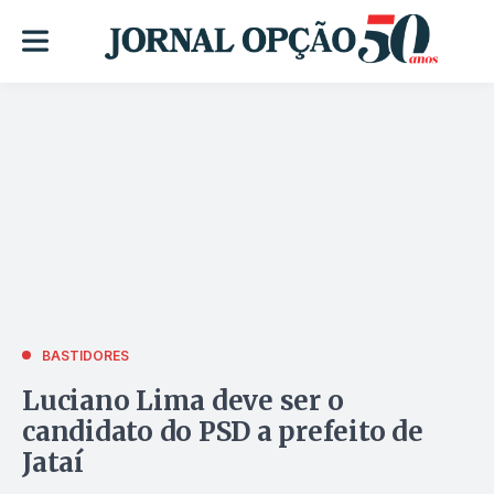
BASTIDORES
Luciano Lima deve ser o
candidato do PSD a prefeito de
Jataí