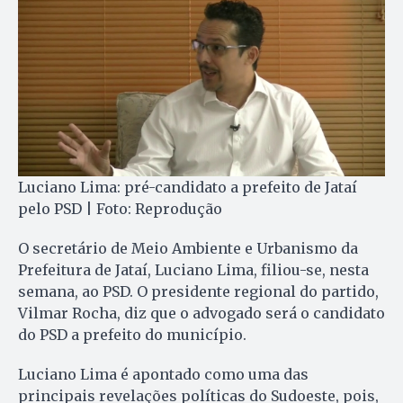
Luciano Lima: pré-candidato a prefeito de Jataí
pelo PSD | Foto: Reprodução
O secretário de Meio Ambiente e Urbanismo da
Prefeitura de Jataí, Luciano Lima, filiou-se, nesta
semana, ao PSD. O presidente regional do partido,
Vilmar Rocha, diz que o advogado será o candidato
do PSD a prefeito do município.
Luciano Lima é apontado como uma das
principais revelações políticas do Sudoeste, pois,