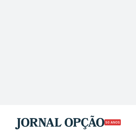
50 ANOS