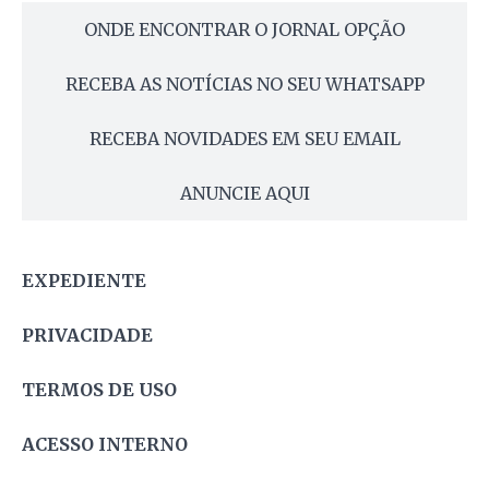
ONDE ENCONTRAR O JORNAL OPÇÃO
RECEBA AS NOTÍCIAS NO SEU WHATSAPP
RECEBA NOVIDADES EM SEU EMAIL
ANUNCIE AQUI
EXPEDIENTE
PRIVACIDADE
TERMOS DE USO
ACESSO INTERNO