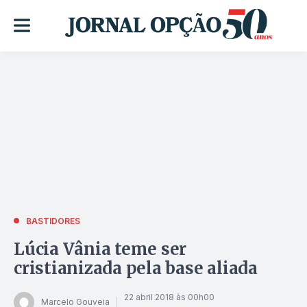
BASTIDORES
Lúcia Vânia teme ser
cristianizada pela base aliada
22 abril 2018 às 00h00
Marcelo Gouveia