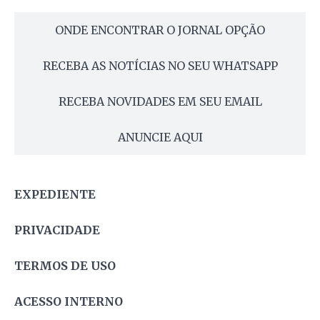
ONDE ENCONTRAR O JORNAL OPÇÃO
RECEBA AS NOTÍCIAS NO SEU WHATSAPP
RECEBA NOVIDADES EM SEU EMAIL
ANUNCIE AQUI
EXPEDIENTE
PRIVACIDADE
TERMOS DE USO
ACESSO INTERNO