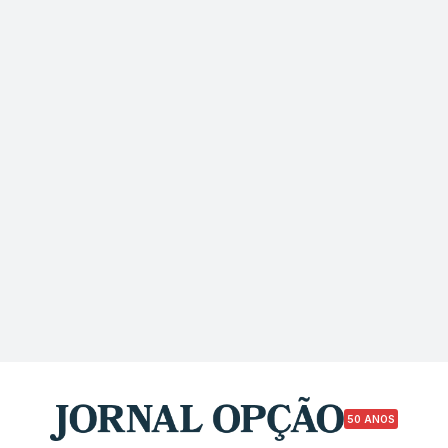
50 ANOS