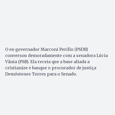
O ex-governador Marconi Perillo (PSDB)
conversou demoradamente com a senadora Lúcia
Vânia (PSB). Ela receia que a base aliada a
cristianize e banque o procurador de justiça
Demóstenes Torres para o Senado.