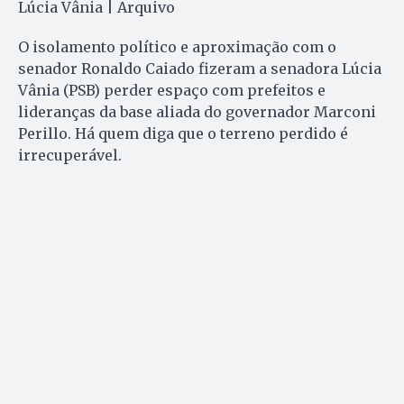
Lúcia Vânia | Arquivo
O isolamento político e aproximação com o
senador Ronaldo Caiado fizeram a senadora Lúcia
Vânia (PSB) perder espaço com prefeitos e
lideranças da base aliada do governador Marconi
Perillo. Há quem diga que o terreno perdido é
irrecuperável.