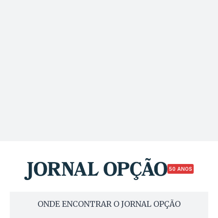
50 ANOS
ONDE ENCONTRAR O JORNAL OPÇÃO