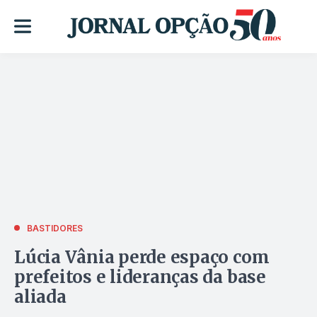
BASTIDORES
Lúcia Vânia perde espaço com
prefeitos e lideranças da base
aliada