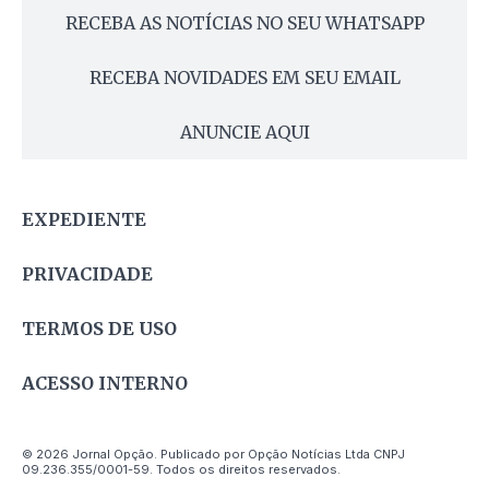
RECEBA AS NOTÍCIAS NO SEU WHATSAPP
RECEBA NOVIDADES EM SEU EMAIL
ANUNCIE AQUI
EXPEDIENTE
PRIVACIDADE
TERMOS DE USO
ACESSO INTERNO
© 2026 Jornal Opção. Publicado por Opção Notícias Ltda CNPJ
09.236.355/0001-59. Todos os direitos reservados.