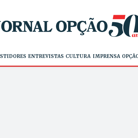
STIDORES
ENTREVISTAS
CULTURA
IMPRENSA
OPÇÃO