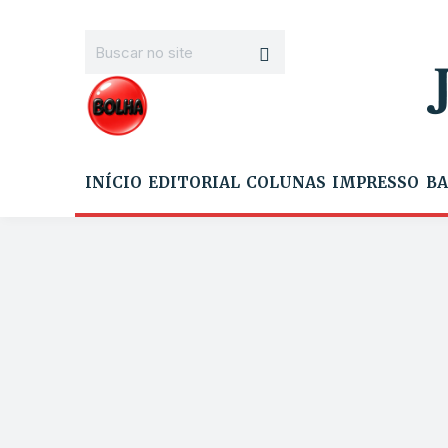
INÍCIO
EDITORIAL
COLUNAS
IMPRESSO
BA