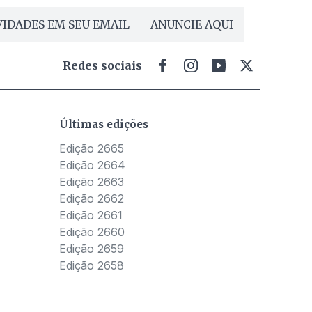
IDADES EM SEU EMAIL
ANUNCIE AQUI
Redes sociais
Últimas edições
Edição 2665
Edição 2664
Edição 2663
Edição 2662
Edição 2661
Edição 2660
Edição 2659
Edição 2658