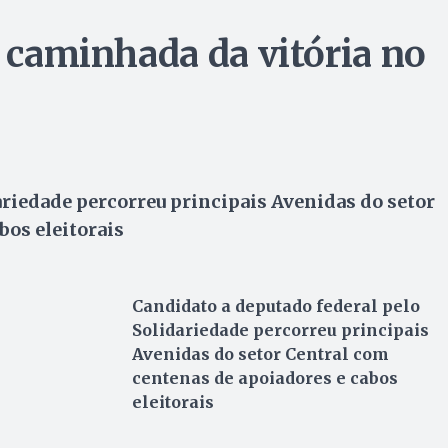
a caminhada da vitória no
ariedade percorreu principais Avenidas do setor
bos eleitorais
Candidato a deputado federal pelo
Solidariedade percorreu principais
Avenidas do setor Central com
centenas de apoiadores e cabos
eleitorais