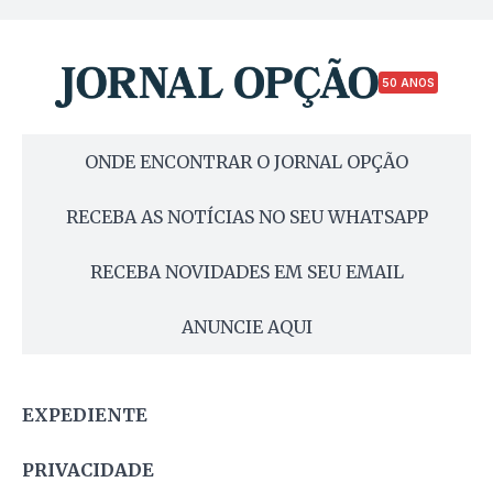
50 ANOS
ONDE ENCONTRAR O JORNAL OPÇÃO
RECEBA AS NOTÍCIAS NO SEU WHATSAPP
RECEBA NOVIDADES EM SEU EMAIL
ANUNCIE AQUI
EXPEDIENTE
PRIVACIDADE