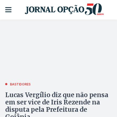
BASTIDORES
Lucas Vergílio diz que não pensa
em ser vice de Iris Rezende na
disputa pela Prefeitura de
Goiânia