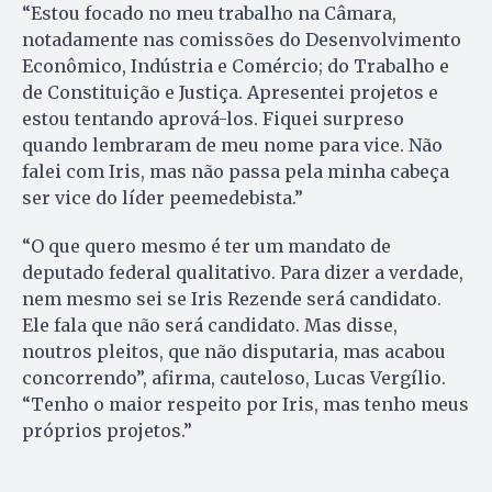
“Estou focado no meu trabalho na Câmara,
notadamente nas comissões do Desenvolvimento
Eco­nômico, Indústria e Comércio; do Trabalho e
de Constituição e Justiça. Apresentei projetos e
estou tentando aprová-los. Fiquei surpreso
quando lembraram de meu nome para vice. Não
falei com Iris, mas não passa pela minha cabeça
ser vice do líder peemedebista.”
“O que quero mesmo é ter um mandato de
deputado federal qualitativo. Para dizer a verdade,
nem mesmo sei se Iris Rezende será candidato.
Ele fala que não será candidato. Mas disse,
noutros pleitos, que não disputaria, mas acabou
concorrendo”, afirma, cauteloso, Lucas Vergílio.
“Tenho o maior respeito por Iris, mas tenho meus
próprios projetos.”