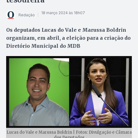
18 março 2024 às 18h07
Redação
Os deputados Lucas do Vale e Marussa Boldrin
organizam, em abril, a eleição para a criação do
Diretório Municipal do MDB
Lucas do Vale e Marussa Boldrin | Fotos: Divulgação e Câmara
dos Deputados