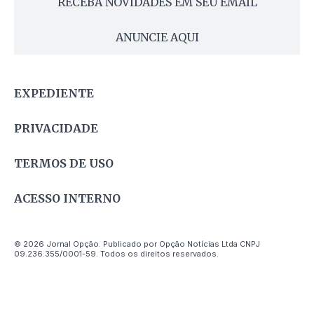
RECEBA NOVIDADES EM SEU EMAIL
ANUNCIE AQUI
EXPEDIENTE
PRIVACIDADE
TERMOS DE USO
ACESSO INTERNO
© 2026 Jornal Opção. Publicado por Opção Notícias Ltda CNPJ
09.236.355/0001-59. Todos os direitos reservados.