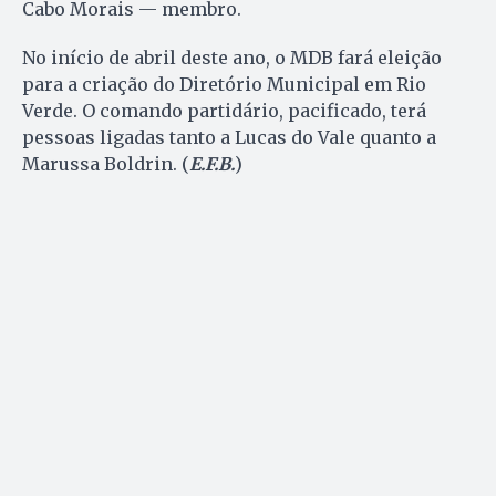
Cabo Morais — membro.
No início de abril deste ano, o MDB fará eleição
para a criação do Diretório Municipal em Rio
Verde. O comando partidário, pacificado, terá
pessoas ligadas tanto a Lucas do Vale quanto a
Marussa Boldrin. (
E.F.B.
)