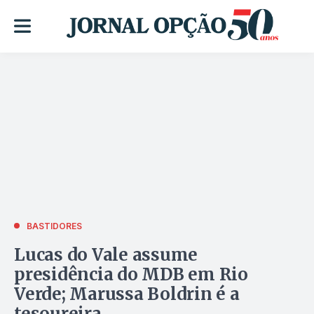
BASTIDORES
Lucas do Vale assume
presidência do MDB em Rio
Verde; Marussa Boldrin é a
tesoureira