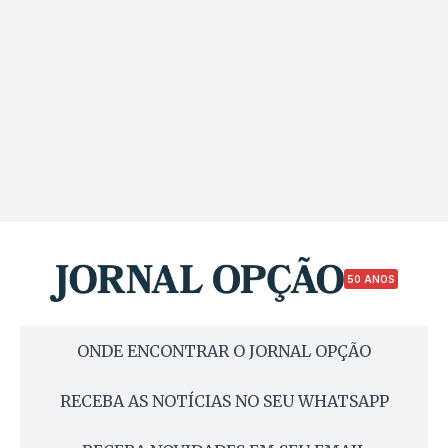
50 ANOS
ONDE ENCONTRAR O JORNAL OPÇÃO
RECEBA AS NOTÍCIAS NO SEU WHATSAPP