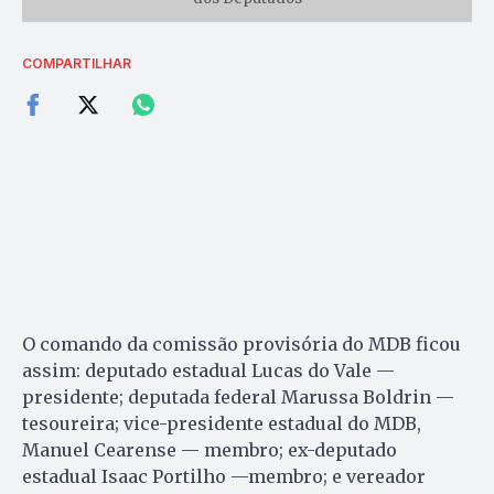
COMPARTILHAR
O comando da comissão provisória do MDB ficou
assim: deputado estadual Lucas do Vale —
presidente; deputada federal Marussa Boldrin —
tesoureira; vice-presidente estadual do MDB,
Manuel Cearense — membro; ex-deputado
estadual Isaac Portilho —membro; e vereador