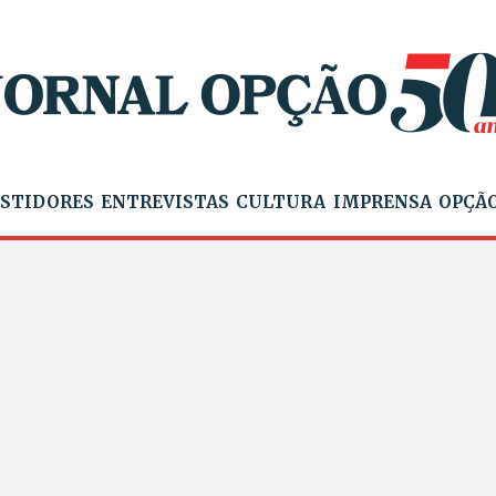
STIDORES
ENTREVISTAS
CULTURA
IMPRENSA
OPÇÃO