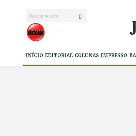
INÍCIO
EDITORIAL
COLUNAS
IMPRESSO
BA