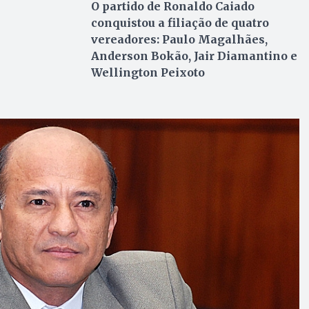
O partido de Ronaldo Caiado
conquistou a filiação de quatro
vereadores: Paulo Magalhães,
Anderson Bokão, Jair Diamantino e
Wellington Peixoto