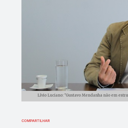
Lívio Luciano: "Gustavo Mendanha não em estrutu
COMPARTILHAR