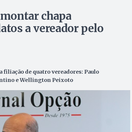
a montar chapa
atos a vereador pelo
 filiação de quatro vereadores: Paulo
ntino e Wellington Peixoto