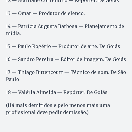
12 — Marilane Correntino — Repórter. De Goiás
13 — Omar — Produtor de elenco.
14 — Patrícia Augusta Barbosa — Planejamento de
mídia.
15 — Paulo Rogério — Produtor de arte. De Goiás
16 — Sandro Pereira — Editor de imagem. De Goiás
17 — Thiago Bittencourt — Técnico de som. De São
Paulo
18 — Valéria Almeida — Repórter. De Goiás
(Há mais demitidos e pelo menos mais uma
profissional deve pedir demissão.)