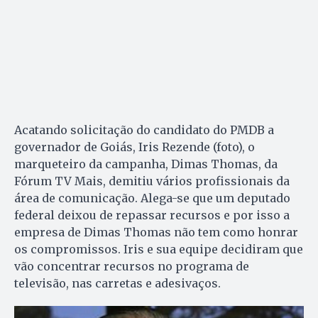
Acatando solicitação do candidato do PMDB a
governador de Goiás, Iris Rezende (foto), o
marqueteiro da campanha, Dimas Thomas, da
Fórum TV Mais, demitiu vários profissionais da
área de comunicação. Alega-se que um deputado
federal deixou de repassar recursos e por isso a
empresa de Dimas Thomas não tem como honrar
os compromissos. Iris e sua equipe decidiram que
vão concentrar recursos no programa de
televisão, nas carretas e adesivaços.