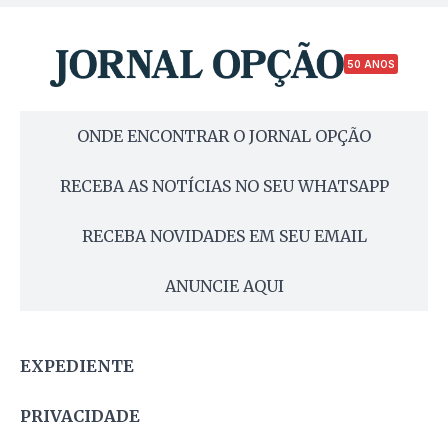
50 ANOS
ONDE ENCONTRAR O JORNAL OPÇÃO
RECEBA AS NOTÍCIAS NO SEU WHATSAPP
RECEBA NOVIDADES EM SEU EMAIL
ANUNCIE AQUI
EXPEDIENTE
PRIVACIDADE