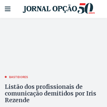
BASTIDORES
Listão dos profissionais de
comunicação demitidos por Iris
Rezende