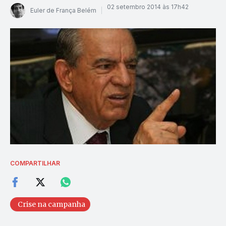
02 setembro 2014 às 17h42
Euler de França Belém
COMPARTILHAR
Crise na campanha