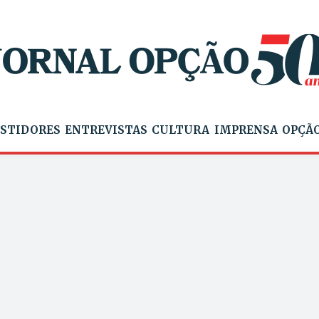
STIDORES
ENTREVISTAS
CULTURA
IMPRENSA
OPÇÃO