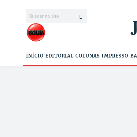
INÍCIO
EDITORIAL
COLUNAS
IMPRESSO
BA