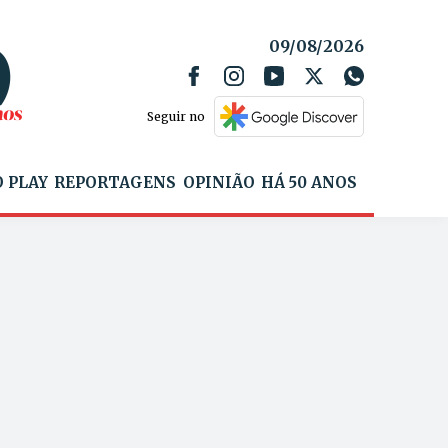
09/08/2026
Seguir no
 PLAY
REPORTAGENS
OPINIÃO
HÁ 50 ANOS