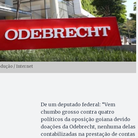
dução / Internet
De um deputado federal: “Vem
chumbo grosso contra quatro
políticos da oposição goiana devido
doações da Odebrecht, nenhuma delas
contabilizadas na prestação de contas