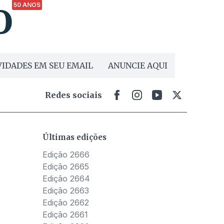
50 ANOS
IDADES EM SEU EMAIL
ANUNCIE AQUI
Redes sociais
Últimas edições
Edição 2666
Edição 2665
Edição 2664
Edição 2663
Edição 2662
Edição 2661