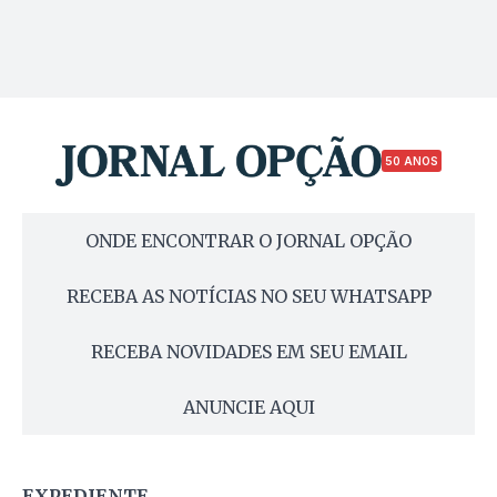
50 ANOS
ONDE ENCONTRAR O JORNAL OPÇÃO
RECEBA AS NOTÍCIAS NO SEU WHATSAPP
RECEBA NOVIDADES EM SEU EMAIL
ANUNCIE AQUI
EXPEDIENTE