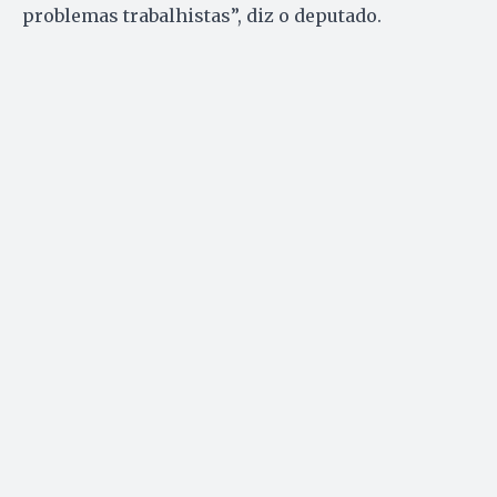
problemas trabalhistas”, diz o deputado.