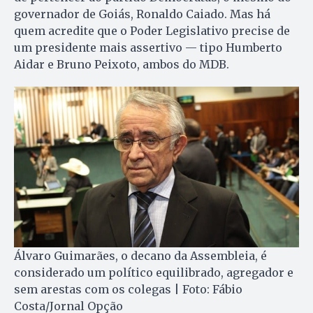
governador de Goiás, Ronaldo Caiado. Mas há
quem acredite que o Poder Legislativo precise de
um presidente mais assertivo — tipo Humberto
Aidar e Bruno Peixoto, ambos do MDB.
Álvaro Guimarães, o decano da Assembleia, é
considerado um político equilibrado, agregador e
sem arestas com os colegas | Foto: Fábio
Costa/Jornal Opção