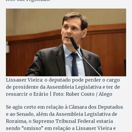
Lissauer Vieira: o deputado pode perder o cargo
de presidente da Assembleia Legislativa e ter de
ressarcir o Erário | Foto: Ruber Couto / Alego
Se agiu certo em relação à Câmara dos Deputados
e ao Senado, além da Assembleia Legislativa de
Roraima, o Supremo Tribunal Federal estaria
sendo “omisso” em relação a Lissauer Vieira e