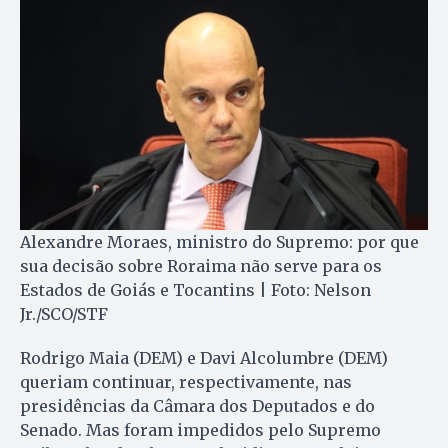
Alexandre Moraes, ministro do Supremo: por que
sua decisão sobre Roraima não serve para os
Estados de Goiás e Tocantins | Foto: Nelson
Jr./SCO/STF
Rodrigo Maia (DEM) e Davi Alcolumbre (DEM)
queriam continuar, respectivamente, nas
presidências da Câmara dos Deputados e do
Senado. Mas foram impedidos pelo Supremo