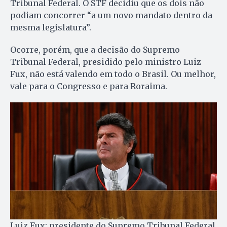
Tribunal Federal. O STF decidiu que os dois não
podiam concorrer “a um novo mandato dentro da
mesma legislatura”.
Ocorre, porém, que a decisão do Supremo
Tribunal Federal, presidido pelo ministro Luiz
Fux, não está valendo em todo o Brasil. Ou melhor,
vale para o Congresso e para Roraima.
Luiz Fux: presidente do Supremo Tribunal Federal