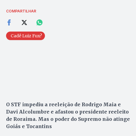
COMPARTILHAR
Cadê Luiz Fux?
O STF impediu a reeleição de Rodrigo Maia e
Davi Alcolumbre e afastou o presidente reeleito
de Roraima. Mas o poder do Supremo não atinge
Goiás e Tocantins