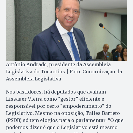
Antônio Andrade, presidente da Assembleia
Legislativa do Tocantins | Foto: Comunicação da
Assembleia Legislativa
Nos bastidores, há deputados que avaliam
Lissauer Vieira como “gestor” eficiente e
responsável por certo “empoderamento” do
Legislativo. Mesmo na oposição, Talles Barreto
(PSDB) só tem elogios para o parlamentar. “O que
podemos dizer é que o Legislativo está mesmo