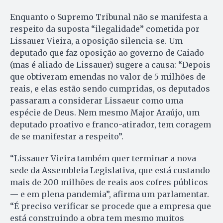
Enquanto o Supremo Tribunal não se manifesta a
respeito da suposta “ilegalidade” cometida por
Lissauer Vieira, a oposição silencia-se. Um
deputado que faz oposição ao governo de Caiado
(mas é aliado de Lissauer) sugere a causa: “Depois
que obtiveram emendas no valor de 5 milhões de
reais, e elas estão sendo cumpridas, os deputados
passaram a considerar Lissaeur como uma
espécie de Deus. Nem mesmo Major Araújo, um
deputado proativo e franco-atirador, tem coragem
de se manifestar a respeito”.
“Lissauer Vieira também quer terminar a nova
sede da Assembleia Legislativa, que está custando
mais de 200 milhões de reais aos cofres públicos
— e em plena pandemia”, afirma um parlamentar.
“É preciso verificar se procede que a empresa que
está construindo a obra tem mesmo muitos