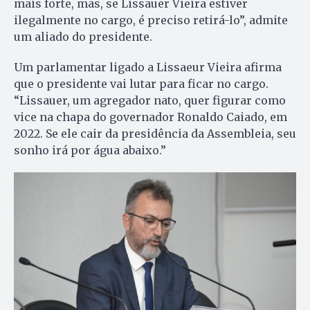
mais forte, mas, se Lissauer Vieira estiver
ilegalmente no cargo, é preciso retirá-lo”, admite
um aliado do presidente.
Um parlamentar ligado a Lissaeur Vieira afirma
que o presidente vai lutar para ficar no cargo.
“Lissauer, um agregador nato, quer figurar como
vice na chapa do governador Ronaldo Caiado, em
2022. Se ele cair da presidência da Assembleia, seu
sonho irá por água abaixo.”