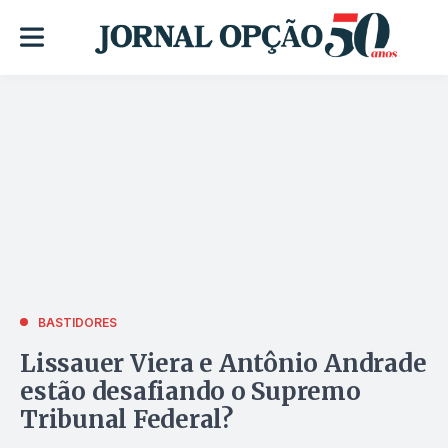
BASTIDORES
Lissauer Viera e Antônio Andrade
estão desafiando o Supremo
Tribunal Federal?