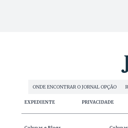
ONDE ENCONTRAR O JORNAL OPÇÃO
R
EXPEDIENTE
PRIVACIDADE
Colunas e Blogs
Colunas