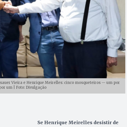
sauer Vieira e Henrique Meirelles: cinco mosqueteiros — um por
por um | Foto: Divulgação
Se Henrique Meirelles desistir de