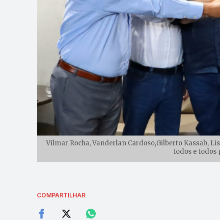
Vilmar Rocha, Vanderlan Cardoso,Gilberto Kassab, Lis
todos e todos 
COMPARTILHAR