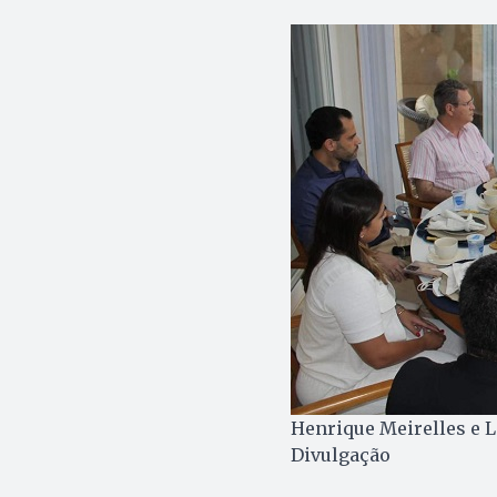
Henrique Meirelles e L
Divulgação