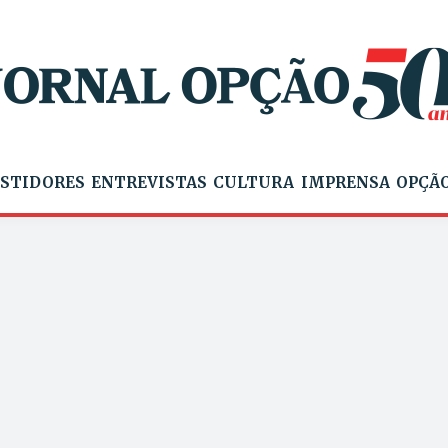
STIDORES
ENTREVISTAS
CULTURA
IMPRENSA
OPÇÃO