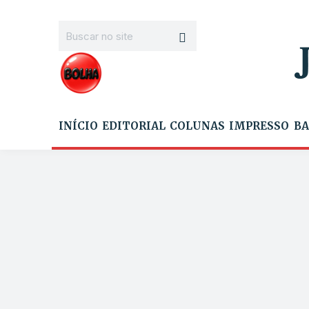
INÍCIO
EDITORIAL
COLUNAS
IMPRESSO
BA