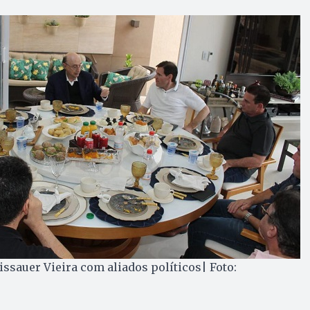
issauer Vieira com aliados políticos| Foto: