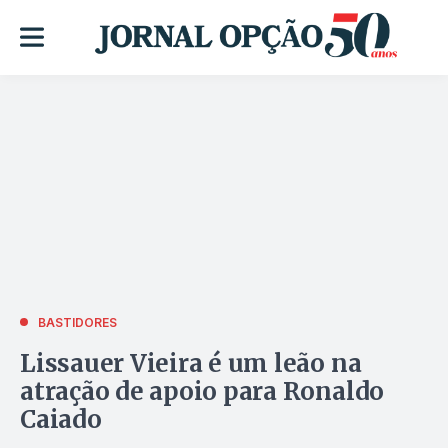
BASTIDORES
Lissauer Vieira é um leão na
atração de apoio para Ronaldo
Caiado