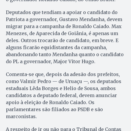
Deputados que tendiam a apoiar o candidato do
Patriota a governador, Gustavo Mendanha, devem
migrar para a campanha de Ronaldo Caiado. Max
Menezes, de Aparecida de Goiânia, é apenas um
deles. Outros trocarão de candidato, em breve. E
alguns ficarão equidistantes da campanha,
abandonando tanto Mendanha quanto o candidato
do PL a governador, Major Vitor Hugo.
Comenta-se que, depois da adesão dos prefeitos,
como Valmir Pedro — de Uruaçu —, os deputados
estaduais Lêda Borges e Helio de Sousa, ambos
candidatos a deputado federal, devem anunciar
apoio à eleição de Ronaldo Caiado. Os
parlamentares são filiados ao PSDB e são
marconistas.
A respeito de ir ou não para o Tribunal de Contas