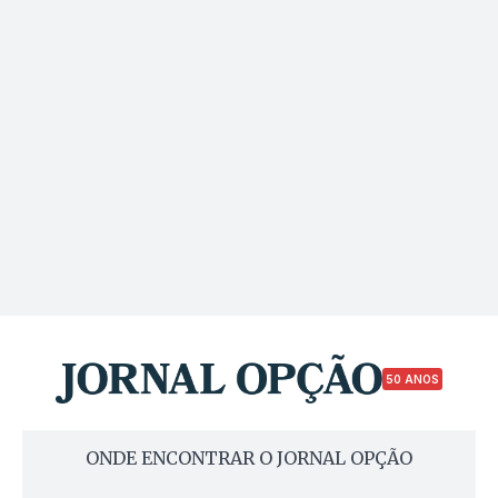
50 ANOS
ONDE ENCONTRAR O JORNAL OPÇÃO