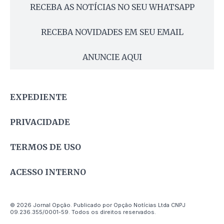
RECEBA AS NOTÍCIAS NO SEU WHATSAPP
RECEBA NOVIDADES EM SEU EMAIL
ANUNCIE AQUI
EXPEDIENTE
PRIVACIDADE
TERMOS DE USO
ACESSO INTERNO
© 2026 Jornal Opção. Publicado por Opção Notícias Ltda CNPJ
09.236.355/0001-59. Todos os direitos reservados.