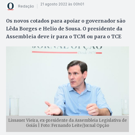
21 agosto 2022 às 00h01
Redação
Os novos cotados para apoiar o governador são
Lêda Borges e Helio de Sousa. O presidente da
Assembleia deve ir para o TCM ou para o TCE
Lissauer Vieira, ex-presidente da Assembleia Legislativa de
Goiás | Foto: Fernando Leite/Jornal Opção