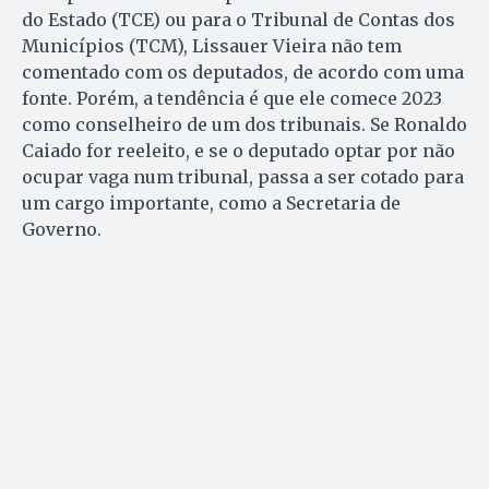
do Estado (TCE) ou para o Tribunal de Contas dos
Municípios (TCM), Lissauer Vieira não tem
comentado com os deputados, de acordo com uma
fonte. Porém, a tendência é que ele comece 2023
como conselheiro de um dos tribunais. Se Ronaldo
Caiado for reeleito, e se o deputado optar por não
ocupar vaga num tribunal, passa a ser cotado para
um cargo importante, como a Secretaria de
Governo.