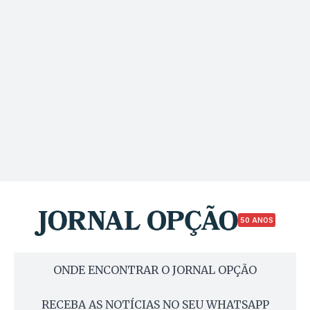
50 ANOS
ONDE ENCONTRAR O JORNAL OPÇÃO
RECEBA AS NOTÍCIAS NO SEU WHATSAPP