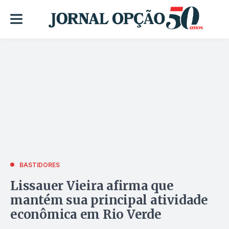
BASTIDORES
Lissauer Vieira afirma que
mantém sua principal atividade
econômica em Rio Verde