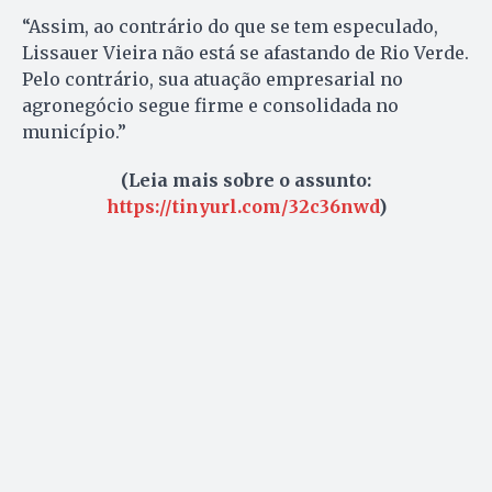
“Assim, ao contrário do que se tem especulado,
Lissauer Vieira não está se afastando de Rio Verde.
Pelo contrário, sua atuação empresarial no
agronegócio segue firme e consolidada no
município.”
(Leia mais sobre o assunto:
https://tinyurl.com/32c36nwd
)