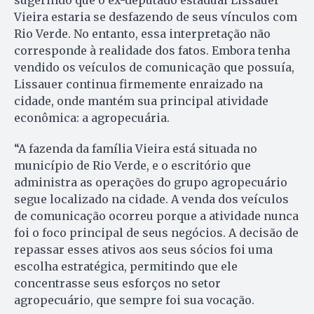
Vieira estaria se desfazendo de seus vínculos com
Rio Verde. No entanto, essa interpretação não
corresponde à realidade dos fatos. Embora tenha
vendido os veículos de comunicação que possuía,
Lissauer continua firmemente enraizado na
cidade, onde mantém sua principal atividade
econômica: a agropecuária.
“A fazenda da família Vieira está situada no
município de Rio Verde, e o escritório que
administra as operações do grupo agropecuário
segue localizado na cidade. A venda dos veículos
de comunicação ocorreu porque a atividade nunca
foi o foco principal de seus negócios. A decisão de
repassar esses ativos aos seus sócios foi uma
escolha estratégica, permitindo que ele
concentrasse seus esforços no setor
agropecuário, que sempre foi sua vocação.