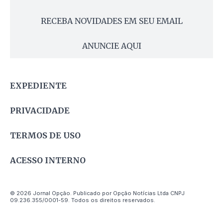
RECEBA NOVIDADES EM SEU EMAIL
ANUNCIE AQUI
EXPEDIENTE
PRIVACIDADE
TERMOS DE USO
ACESSO INTERNO
© 2026 Jornal Opção. Publicado por Opção Notícias Ltda CNPJ
09.236.355/0001-59. Todos os direitos reservados.