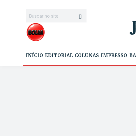
INÍCIO
EDITORIAL
COLUNAS
IMPRESSO
BA