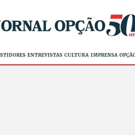
STIDORES
ENTREVISTAS
CULTURA
IMPRENSA
OPÇÃO