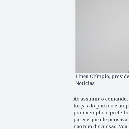
Lineu Olímpio, preside
Notícias
Ao assumir o comando,
forças do partido e amp
por exemplo, o prefeito 
parece que ele pensava 
não tem discussão. Vou