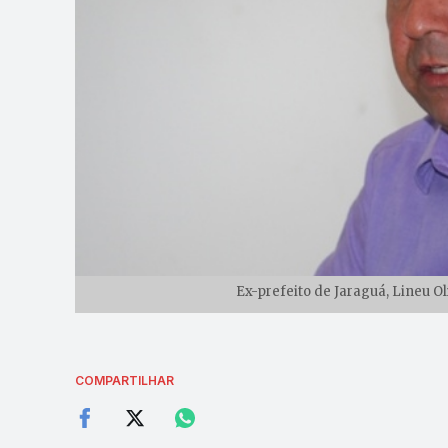
Ex-prefeito de Jaraguá, Lineu Ol
COMPARTILHAR