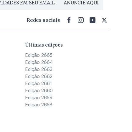
IDADES EM SEU EMAIL
ANUNCIE AQUI
Redes sociais
Últimas edições
Edição 2665
Edição 2664
Edição 2663
Edição 2662
Edição 2661
Edição 2660
Edição 2659
Edição 2658