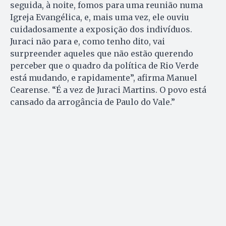
seguida, à noite, fomos para uma reunião numa
Igreja Evangélica, e, mais uma vez, ele ouviu
cuidadosamente a exposição dos indivíduos.
Juraci não para e, como tenho dito, vai
surpreender aqueles que não estão querendo
perceber que o quadro da política de Rio Verde
está mudando, e rapidamente”, afirma Manuel
Cearense. “É a vez de Juraci Martins. O povo está
cansado da arrogância de Paulo do Vale.”