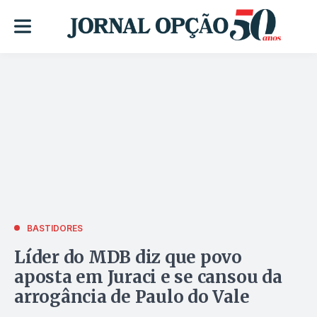
BASTIDORES
Líder do MDB diz que povo
aposta em Juraci e se cansou da
arrogância de Paulo do Vale