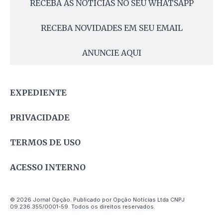
RECEBA AS NOTÍCIAS NO SEU WHATSAPP
RECEBA NOVIDADES EM SEU EMAIL
ANUNCIE AQUI
EXPEDIENTE
PRIVACIDADE
TERMOS DE USO
ACESSO INTERNO
© 2026 Jornal Opção. Publicado por Opção Notícias Ltda CNPJ
09.236.355/0001-59. Todos os direitos reservados.