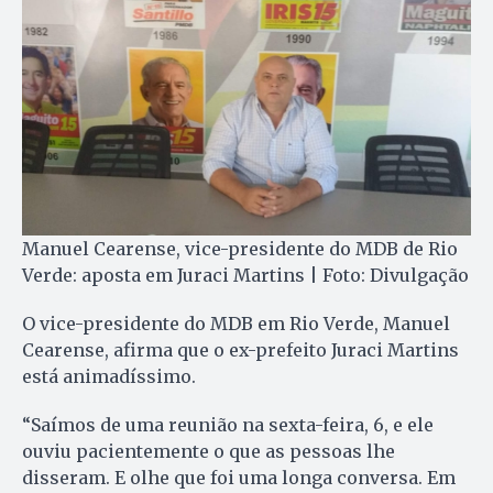
Manuel Cearense, vice-presidente do MDB de Rio
Verde: aposta em Juraci Martins | Foto: Divulgação
O vice-presidente do MDB em Rio Verde, Manuel
Cearense, afirma que o ex-prefeito Juraci Martins
está animadíssimo.
“Saímos de uma reunião na sexta-feira, 6, e ele
ouviu pacientemente o que as pessoas lhe
disseram. E olhe que foi uma longa conversa. Em