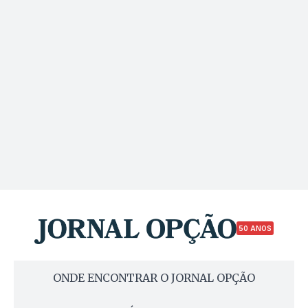
50 ANOS
ONDE ENCONTRAR O JORNAL OPÇÃO