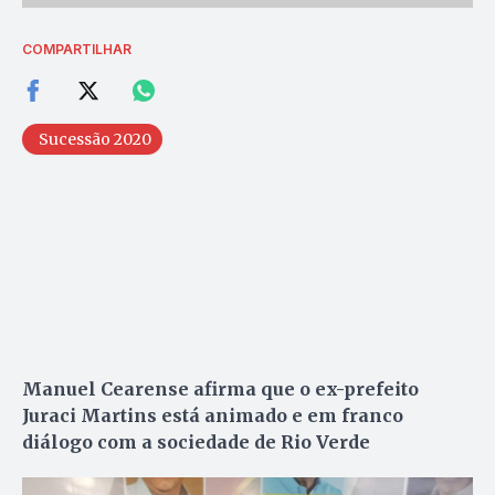
COMPARTILHAR
Sucessão 2020
Manuel Cearense afirma que o ex-prefeito
Juraci Martins está animado e em franco
diálogo com a sociedade de Rio Verde