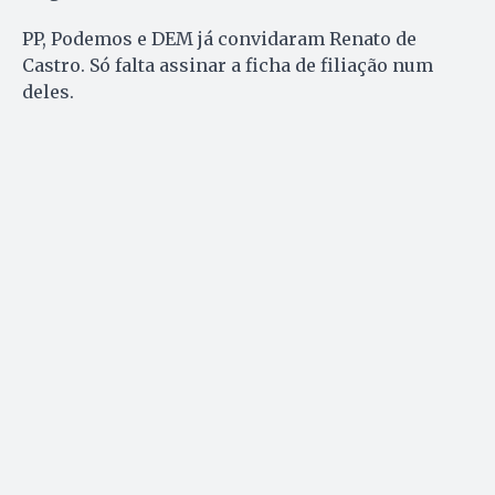
PP, Podemos e DEM já convidaram Renato de
Castro. Só falta assinar a ficha de filiação num
deles.