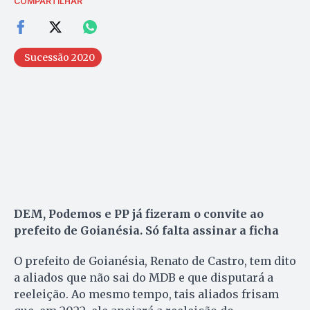
COMPARTILHAR
Sucessão 2020
DEM, Podemos e PP já fizeram o convite ao
prefeito de Goianésia. Só falta assinar a ficha
O prefeito de Goianésia, Renato de Castro, tem dito
a aliados que não sai do MDB e que disputará a
reeleição. Ao mesmo tempo, tais aliados frisam