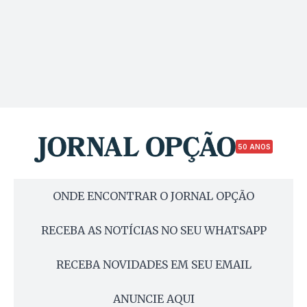
50 ANOS
ONDE ENCONTRAR O JORNAL OPÇÃO
RECEBA AS NOTÍCIAS NO SEU WHATSAPP
RECEBA NOVIDADES EM SEU EMAIL
ANUNCIE AQUI