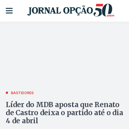
BASTIDORES
Líder do MDB aposta que Renato
de Castro deixa o partido até o dia
4 de abril