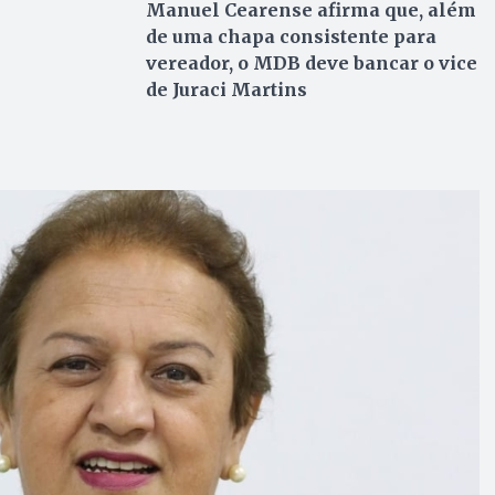
Manuel Cearense afirma que, além
de uma chapa consistente para
vereador, o MDB deve bancar o vice
de Juraci Martins