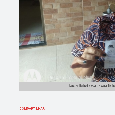
Lúcia Batista exibe sua fich
COMPARTILHAR