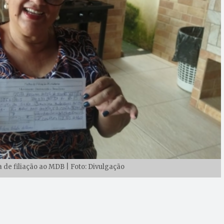
a de filiação ao MDB | Foto: Divulgação