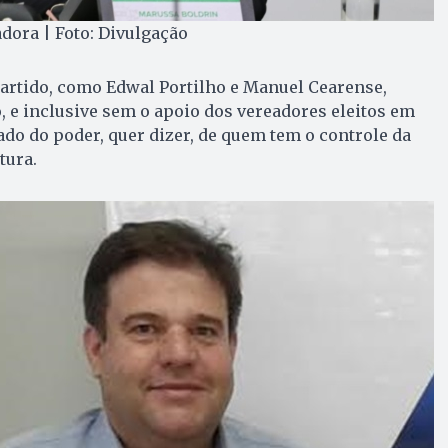
dora | Foto: Divulgação
partido, como Edwal Portilho e Manuel Cearense,
, e inclusive sem o apoio dos vereadores eleitos em
ado do poder, quer dizer, de quem tem o controle da
tura.