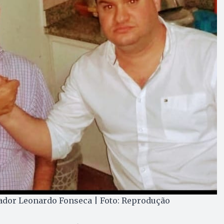
eador Leonardo Fonseca | Foto: Reprodução