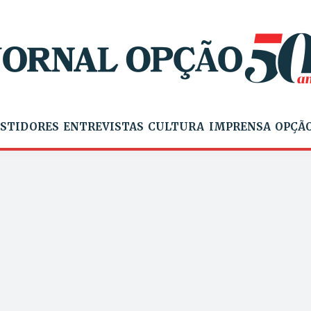
STIDORES
ENTREVISTAS
CULTURA
IMPRENSA
OPÇÃO