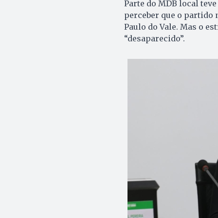
Parte do MDB local teve 
perceber que o partido 
Paulo do Vale. Mas o est
“desaparecido”.