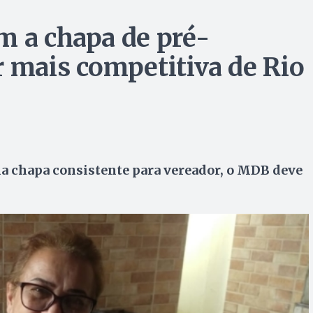
m a chapa de pré-
r mais competitiva de Rio
a chapa consistente para vereador, o MDB deve