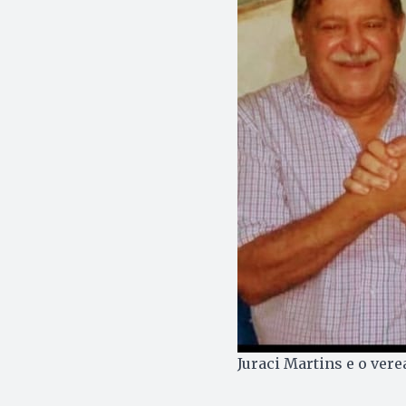
Juraci Martins e o ver