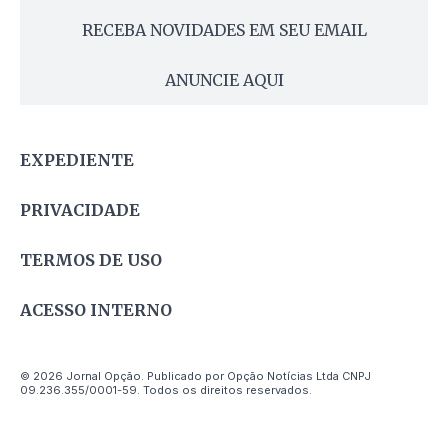
RECEBA NOVIDADES EM SEU EMAIL
ANUNCIE AQUI
EXPEDIENTE
PRIVACIDADE
TERMOS DE USO
ACESSO INTERNO
© 2026 Jornal Opção. Publicado por Opção Notícias Ltda CNPJ
09.236.355/0001-59. Todos os direitos reservados.