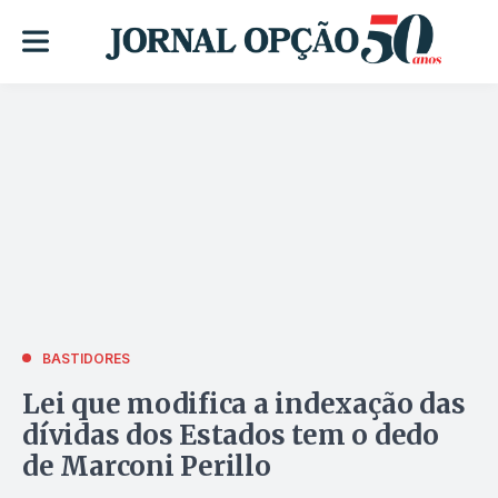
BASTIDORES
Lei que modifica a indexação das
dívidas dos Estados tem o dedo
de Marconi Perillo