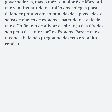
governadores, mas o mérito maior é de Marconi
que vem insistindo na união dos colegas para
defender pontos em comum desde a posse desta
safra de chefes de estados e batendo na tecla de
que a União tem de aliviar a cobrança das dívidas
sob pena de “enforcar” os Estados. Parece que o
tucano-chefe não pregou no deserto e sua lita
rendeu.