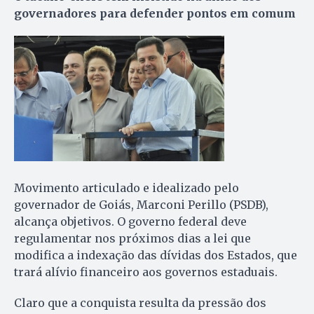
governadores para defender pontos em comum
Movimento articulado e idealizado pelo
governador de Goiás, Marconi Perillo (PSDB),
alcança objetivos. O governo federal deve
regulamentar nos próximos dias a lei que
modifica a indexação das dívidas dos Estados, que
trará alívio financeiro aos governos estaduais.
Claro que a conquista resulta da pressão dos