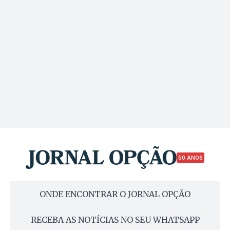
50 ANOS
ONDE ENCONTRAR O JORNAL OPÇÃO
RECEBA AS NOTÍCIAS NO SEU WHATSAPP