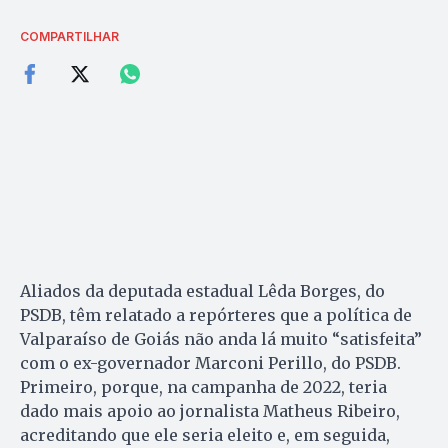
COMPARTILHAR
Aliados da deputada estadual Lêda Borges, do
PSDB, têm relatado a repórteres que a política de
Valparaíso de Goiás não anda lá muito “satisfeita”
com o ex-governador Marconi Perillo, do PSDB.
Primeiro, porque, na campanha de 2022, teria
dado mais apoio ao jornalista Matheus Ribeiro,
acreditando que ele seria eleito e, em seguida,