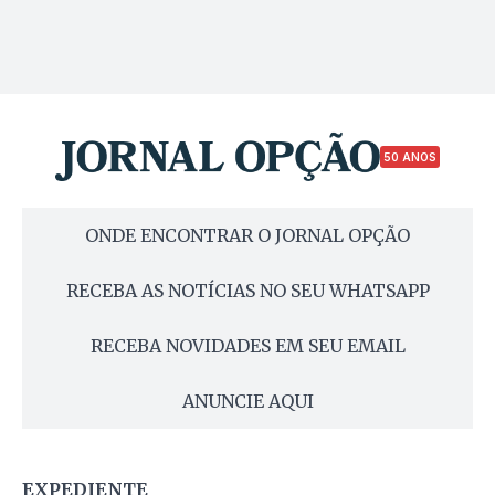
50 ANOS
ONDE ENCONTRAR O JORNAL OPÇÃO
RECEBA AS NOTÍCIAS NO SEU WHATSAPP
RECEBA NOVIDADES EM SEU EMAIL
ANUNCIE AQUI
EXPEDIENTE