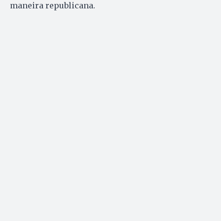
maneira republicana.