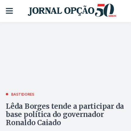
BASTIDORES
Lêda Borges tende a participar da
base política do governador
Ronaldo Caiado