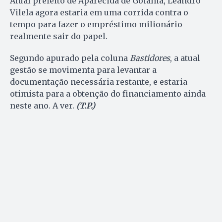
Atual prefeito de Aparecida de Goiânia, Leandro
Vilela agora estaria em uma corrida contra o
tempo para fazer o empréstimo milionário
realmente sair do papel.
Segundo apurado pela coluna
Bastidores
, a atual
gestão se movimenta para levantar a
documentação necessária restante, e estaria
otimista para a obtenção do financiamento ainda
neste ano. A ver.
(T.P.)