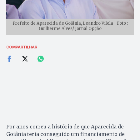
Prefeito de Aparecida de Goiânia, Leandro Vilela | Foto :
Guilherme Alves/ Jornal Opção
COMPARTILHAR
Por anos correu a história de que Aparecida de
Goiânia teria conseguido um financiamento de