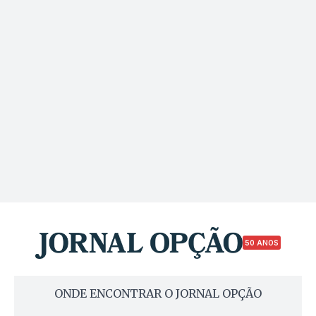
50 ANOS
ONDE ENCONTRAR O JORNAL OPÇÃO