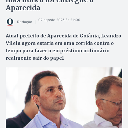
Aparecida
02 agosto 2025 às 21h00
Redação
Atual prefeito de Aparecida de Goiânia, Leandro
Vilela agora estaria em uma corrida contra o
tempo para fazer o empréstimo milionário
realmente sair do papel