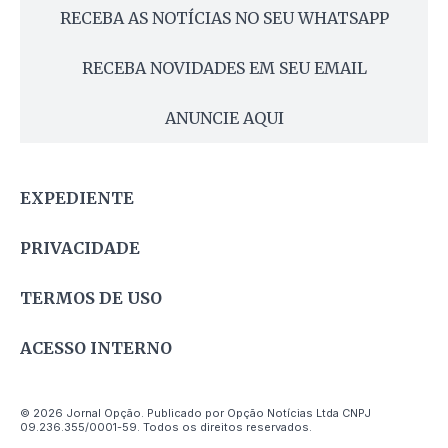
RECEBA AS NOTÍCIAS NO SEU WHATSAPP
RECEBA NOVIDADES EM SEU EMAIL
ANUNCIE AQUI
EXPEDIENTE
PRIVACIDADE
TERMOS DE USO
ACESSO INTERNO
© 2026 Jornal Opção. Publicado por Opção Notícias Ltda CNPJ
09.236.355/0001-59. Todos os direitos reservados.