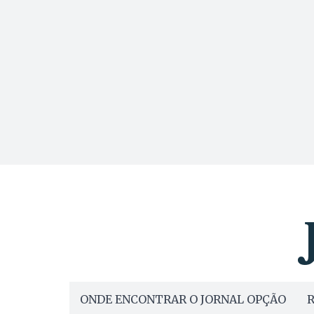
ONDE ENCONTRAR O JORNAL OPÇÃO
R