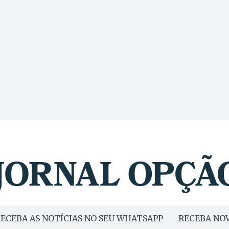
ECEBA AS NOTÍCIAS NO SEU WHATSAPP
RECEBA NOV