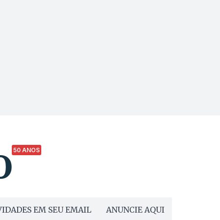
50 ANOS
IDADES EM SEU EMAIL
ANUNCIE AQUI