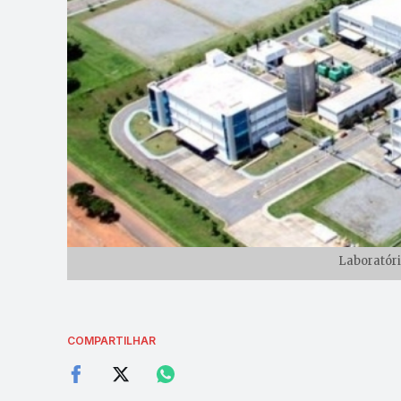
Laboratóri
COMPARTILHAR