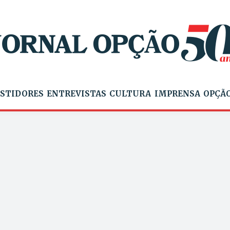
STIDORES
ENTREVISTAS
CULTURA
IMPRENSA
OPÇÃO