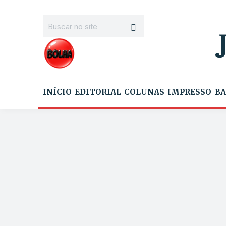
INÍCIO
EDITORIAL
COLUNAS
IMPRESSO
BA