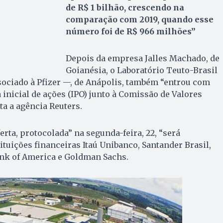
de R$ 1 bilhão, crescendo na
comparação com 2019, quando esse
número foi de R$ 966 milhões”
Depois da empresa Jalles Machado, de
Goianésia, o Laboratório Teuto-Brasil
sociado à Pfizer —, de Anápolis, também “entrou com
 inicial de ações (IPO) junto à Comissão de Valores
ta a agência Reuters.
erta, protocolada” na segunda-feira, 22, “será
ituições financeiras Itaú Unibanco, Santander Brasil,
nk of America e Goldman Sachs.