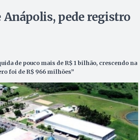
 Anápolis, pede registro
quida de pouco mais de R$ 1 bilhão, crescendo na
ro foi de R$ 966 milhões”