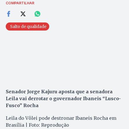
COMPARTILHAR
Salto de qualidade
Senador Jorge Kajuru aposta que a senadora
Leila vai derrotar o governador Ibaneis “Lusco-
Fusco” Rocha
Leila do Vôlei pode destronar Ibaneis Rocha em
Brasília | Foto: Reprodução