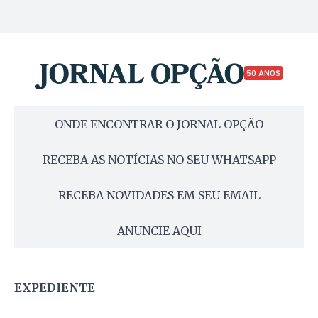
50 ANOS
ONDE ENCONTRAR O JORNAL OPÇÃO
RECEBA AS NOTÍCIAS NO SEU WHATSAPP
RECEBA NOVIDADES EM SEU EMAIL
ANUNCIE AQUI
EXPEDIENTE