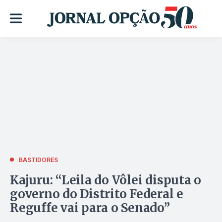
BASTIDORES
Kajuru: “Leila do Vôlei disputa o
governo do Distrito Federal e
Reguffe vai para o Senado”