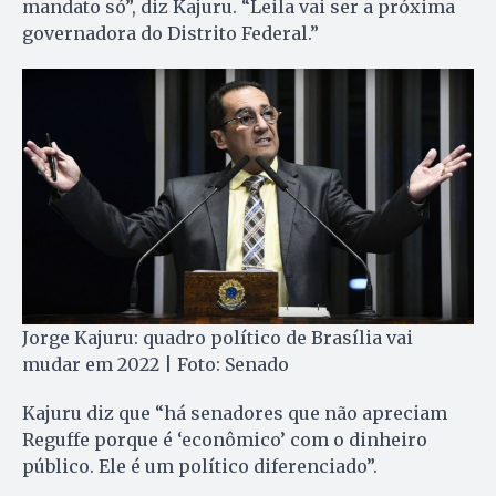
mandato só”, diz Kajuru. “Leila vai ser a próxima
governadora do Distrito Federal.”
Jorge Kajuru: quadro político de Brasília vai
mudar em 2022 | Foto: Senado
Kajuru diz que “há senadores que não apreciam
Reguffe porque é ‘econômico’ com o dinheiro
público. Ele é um político diferenciado”.