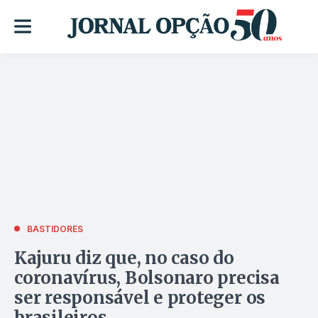
BASTIDORES
Kajuru diz que, no caso do
coronavírus, Bolsonaro precisa
ser responsável e proteger os
brasileiros