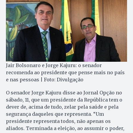
Jair Bolsonaro e Jorge Kajuru: o senador
recomenda ao presidente que pense mais no país
e nas pessoas | Foto: Divulgação
O senador Jorge Kajuru disse ao Jornal Opção no
sábado, 11, que um presidente da República tem o
dever de, acima de tudo, zelar pela saúde e pela
segurança daqueles que representa. “Um
presidente representa todos, não apenas os
aliados. Terminada a eleição, ao assumir o poder,