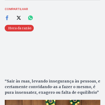
COMPARTILHAR
Hora da razão
“Sair às ruas, levando insegurança às pessoas, e
certamente convidando-as a fazer o mesmo, é
pura insensatez, exagero ou falta de equilíbrio”