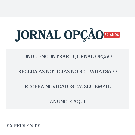
50 ANOS
ONDE ENCONTRAR O JORNAL OPÇÃO
RECEBA AS NOTÍCIAS NO SEU WHATSAPP
RECEBA NOVIDADES EM SEU EMAIL
ANUNCIE AQUI
EXPEDIENTE