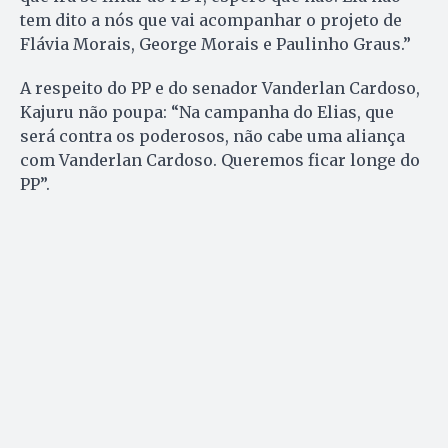
tem dito a nós que vai acompanhar o projeto de
Flávia Morais, George Morais e Paulinho Graus.”
A respeito do PP e do senador Vanderlan Cardoso,
Kajuru não poupa: “Na campanha do Elias, que
será contra os poderosos, não cabe uma aliança
com Vanderlan Cardoso. Queremos ficar longe do
PP”.