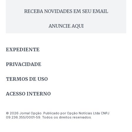
RECEBA NOVIDADES EM SEU EMAIL
ANUNCIE AQUI
EXPEDIENTE
PRIVACIDADE
TERMOS DE USO
ACESSO INTERNO
© 2026 Jornal Opção. Publicado por Opção Notícias Ltda CNPJ
09.236.355/0001-59. Todos os direitos reservados.