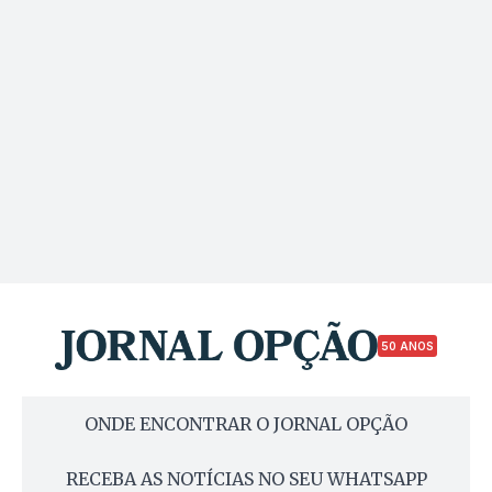
50 ANOS
ONDE ENCONTRAR O JORNAL OPÇÃO
RECEBA AS NOTÍCIAS NO SEU WHATSAPP