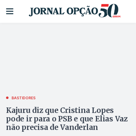
BASTIDORES
Kajuru diz que Cristina Lopes
pode ir para o PSB e que Elias Vaz
não precisa de Vanderlan