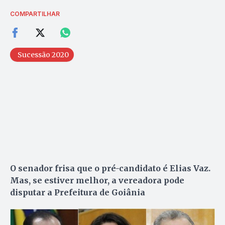
COMPARTILHAR
Sucessão 2020
O senador frisa que o pré-candidato é Elias Vaz.
Mas, se estiver melhor, a vereadora pode
disputar a Prefeitura de Goiânia