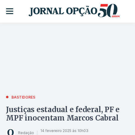
BASTIDORES
Justiças estadual e federal, PF e
MPF inocentam Marcos Cabral
14 fevereiro 2025 às 10h03
Redação