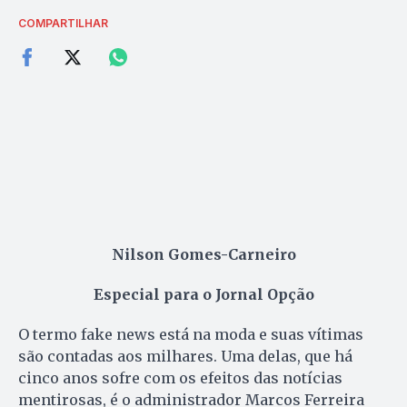
COMPARTILHAR
Nilson Gomes-Carneiro
Especial para o Jornal Opção
O termo fake news está na moda e suas vítimas
são contadas aos milhares. Uma delas, que há
cinco anos sofre com os efeitos das notícias
mentirosas, é o administrador Marcos Ferreira