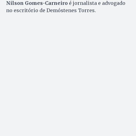
Nilson Gomes-Carneiro
é jornalista e advogado
no escritório de Demóstenes Torres.