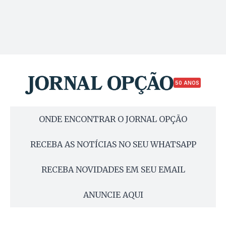
50 ANOS
ONDE ENCONTRAR O JORNAL OPÇÃO
RECEBA AS NOTÍCIAS NO SEU WHATSAPP
RECEBA NOVIDADES EM SEU EMAIL
ANUNCIE AQUI