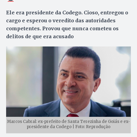
Ele era presidente da Codego. Cioso, entregou o
cargo e esperou o veredito das autoridades
competentes. Provou que nunca cometeu os
delitos de que era acusado
Marcos Cabral: ex-prefeito de Santa Terezinha de Goiás e ex-
presidente da Codego | Foto: Reprodução