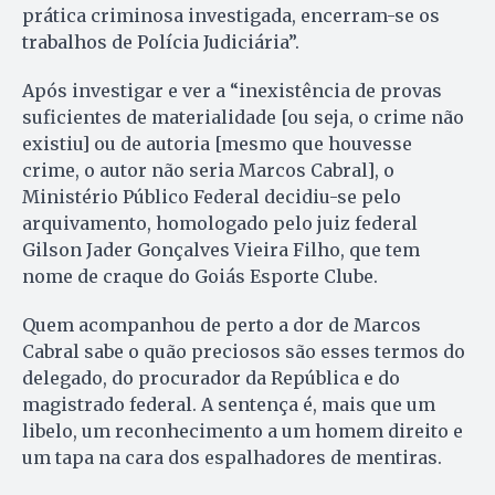
prática criminosa investigada, encerram-se os
trabalhos de Polícia Judiciária”.
Após investigar e ver a “inexistência de provas
suficientes de materialidade [ou seja, o crime não
existiu] ou de autoria [mesmo que houvesse
crime, o autor não seria Marcos Cabral], o
Ministério Público Federal decidiu-se pelo
arquivamento, homologado pelo juiz federal
Gilson Jader Gonçalves Vieira Filho, que tem
nome de craque do Goiás Esporte Clube.
Quem acompanhou de perto a dor de Marcos
Cabral sabe o quão preciosos são esses termos do
delegado, do procurador da República e do
magistrado federal. A sentença é, mais que um
libelo, um reconhecimento a um homem direito e
um tapa na cara dos espalhadores de mentiras.