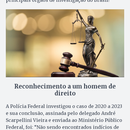
Reconhecimento a um homem de
direito
A Polícia Federal investigou o caso de 2020 a 2023
e sua conclusão, assinada pelo delegado André
Scarpellini Vieira e enviada ao Ministério Público
Federal, foi: “Não sendo encontrados indícios de