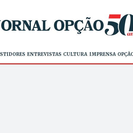
STIDORES
ENTREVISTAS
CULTURA
IMPRENSA
OPÇÃO