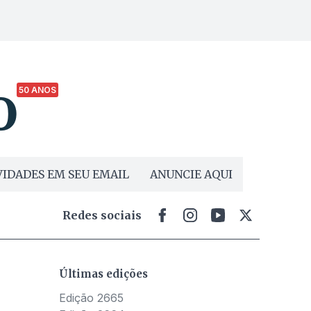
50 ANOS
IDADES EM SEU EMAIL
ANUNCIE AQUI
Redes sociais
Últimas edições
Edição 2665