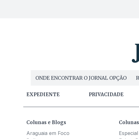
ONDE ENCONTRAR O JORNAL OPÇÃO
R
EXPEDIENTE
PRIVACIDADE
Colunas e Blogs
Colunas
Araguaia em Foco
Especial