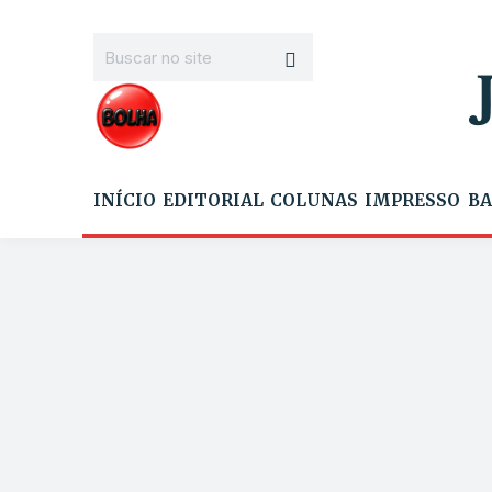
INÍCIO
EDITORIAL
COLUNAS
IMPRESSO
BA