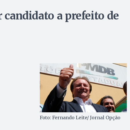
r candidato a prefeito de
Foto: Fernando Leite/ Jornal Opção