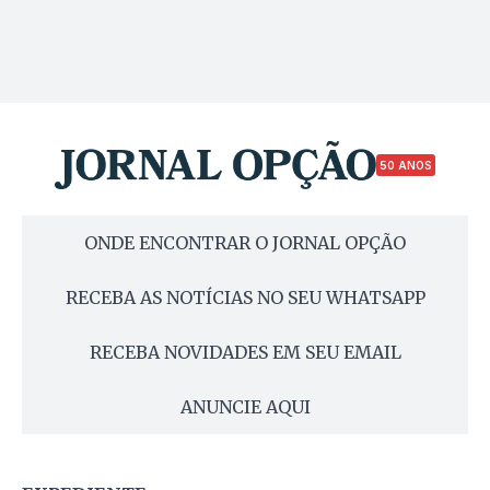
50 ANOS
ONDE ENCONTRAR O JORNAL OPÇÃO
RECEBA AS NOTÍCIAS NO SEU WHATSAPP
RECEBA NOVIDADES EM SEU EMAIL
ANUNCIE AQUI