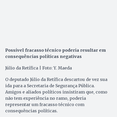
Possível fracasso técnico poderia resultar em
consequências políticas negativas
Júlio da Retífica | Foto: Y. Maeda
O deputado Júlio da Retífica descartou de vez sua
ida para a Secretaria de Segurança Pública.
Amigos e aliados políticos insistiram que, como
não tem experiência no ramo, poderia
representar um fracasso técnico com
consequências políticas.