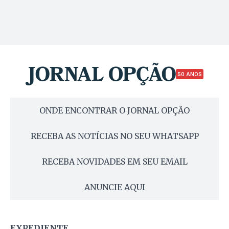
50 ANOS
ONDE ENCONTRAR O JORNAL OPÇÃO
RECEBA AS NOTÍCIAS NO SEU WHATSAPP
RECEBA NOVIDADES EM SEU EMAIL
ANUNCIE AQUI
EXPEDIENTE