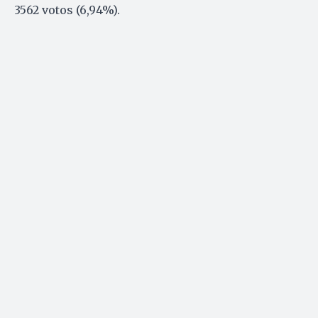
3562 votos (6,94%).