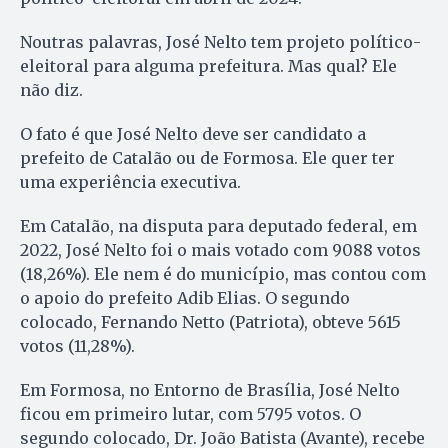
Noutras palavras, José Nelto tem projeto político-
eleitoral para alguma prefeitura. Mas qual? Ele
não diz.
O fato é que José Nelto deve ser candidato a
prefeito de Catalão ou de Formosa. Ele quer ter
uma experiência executiva.
Em Catalão, na disputa para deputado federal, em
2022, José Nelto foi o mais votado com 9088 votos
(18,26%). Ele nem é do município, mas contou com
o apoio do prefeito Adib Elias. O segundo
colocado, Fernando Netto (Patriota), obteve 5615
votos (11,28%).
Em Formosa, no Entorno de Brasília, José Nelto
ficou em primeiro lutar, com 5795 votos. O
segundo colocado, Dr. João Batista (Avante), recebe