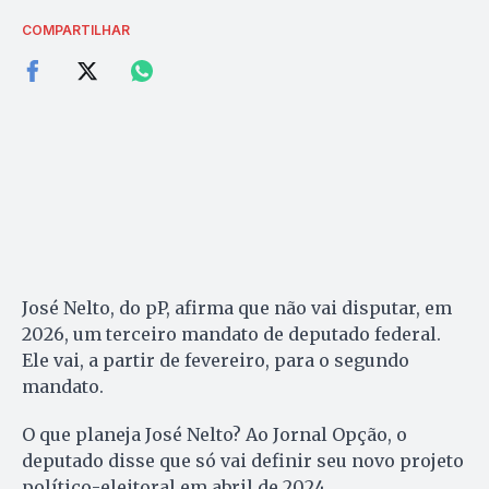
COMPARTILHAR
José Nelto, do pP, afirma que não vai disputar, em
2026, um terceiro mandato de deputado federal.
Ele vai, a partir de fevereiro, para o segundo
mandato.
O que planeja José Nelto? Ao Jornal Opção, o
deputado disse que só vai definir seu novo projeto
político-eleitoral em abril de 2024.