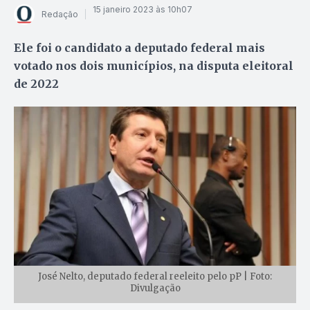
15 janeiro 2023 às 10h07
Redação
Ele foi o candidato a deputado federal mais
votado nos dois municípios, na disputa eleitoral
de 2022
José Nelto, deputado federal reeleito pelo pP | Foto:
Divulgação