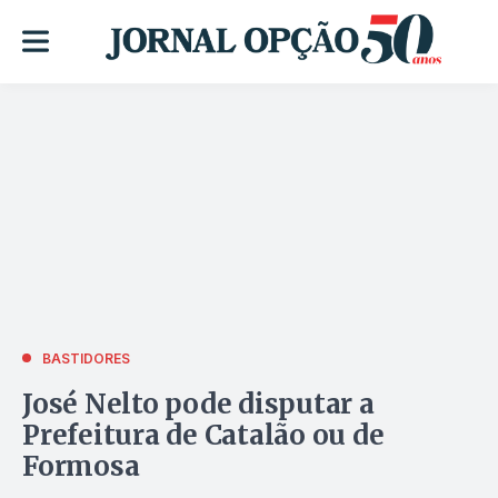
BASTIDORES
José Nelto pode disputar a
Prefeitura de Catalão ou de
Formosa