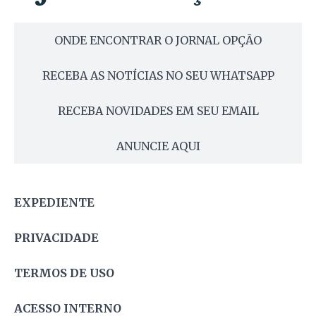
ONDE ENCONTRAR O JORNAL OPÇÃO
RECEBA AS NOTÍCIAS NO SEU WHATSAPP
RECEBA NOVIDADES EM SEU EMAIL
ANUNCIE AQUI
EXPEDIENTE
PRIVACIDADE
TERMOS DE USO
ACESSO INTERNO