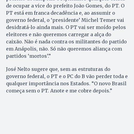
de ocupar a vice do prefeito João Gomes, do PT. O
PT está em franca decadência e, ao assumir o
governo federal, o ‘presidente’ Michel Temer vai
desidratá-lo ainda mais. O PT vai ser moído pelos
eleitores e não queremos carregar a alça do
caixão. Não é nada contra os militantes do partido
em Anápolis, não. Só não queremos aliança com
partidos ‘mortos’.”
José Nelto sugere que, sem as estruturas do
governo federal, o PT e o PC do B vão perder toda e
qualquer importância nos Estados. “O novo Brasil
começa sem o PT. Anote e me cobre depois.”