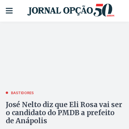
BASTIDORES
José Nelto diz que Eli Rosa vai ser
o candidato do PMDB a prefeito
de Anápolis