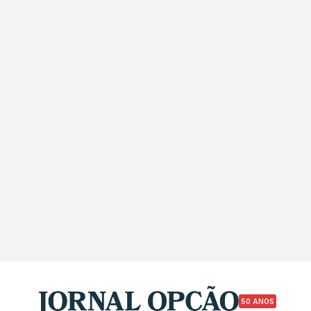
50 ANOS