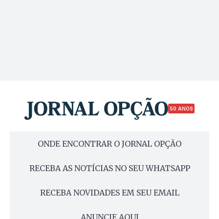
50 ANOS
ONDE ENCONTRAR O JORNAL OPÇÃO
RECEBA AS NOTÍCIAS NO SEU WHATSAPP
RECEBA NOVIDADES EM SEU EMAIL
ANUNCIE AQUI