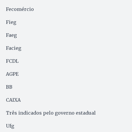
Fecomércio
Fieg
Faeg
Facieg
FCDL
AGPE
BB
CAIXA
Três indicados pelo governo estadual
Ufg