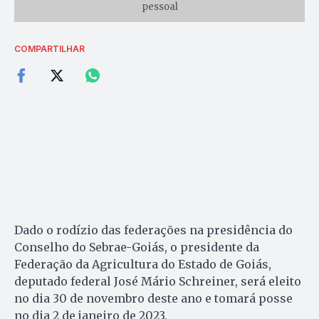
pessoal
COMPARTILHAR
Dado o rodízio das federações na presidência do
Conselho do Sebrae-Goiás, o presidente da
Federação da Agricultura do Estado de Goiás,
deputado federal José Mário Schreiner, será eleito
no dia 30 de novembro deste ano e tomará posse
no dia 2 de janeiro de 2023.