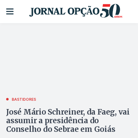
BASTIDORES
José Mário Schreiner, da Faeg, vai
assumir a presidência do
Conselho do Sebrae em Goiás