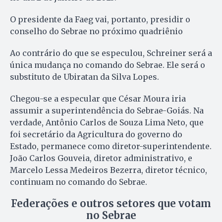
O presidente da Faeg vai, portanto, presidir o
conselho do Sebrae no próximo quadriênio
Ao contrário do que se especulou, Schreiner será a
única mudança no comando do Sebrae. Ele será o
substituto de Ubiratan da Silva Lopes.
Chegou-se a especular que César Moura iria
assumir a superintendência do Sebrae-Goiás. Na
verdade, Antônio Carlos de Souza Lima Neto, que
foi secretário da Agricultura do governo do
Estado, permanece como diretor-superintendente.
João Carlos Gouveia, diretor administrativo, e
Marcelo Lessa Medeiros Bezerra, diretor técnico,
continuam no comando do Sebrae.
Federações e outros setores que votam
no Sebrae