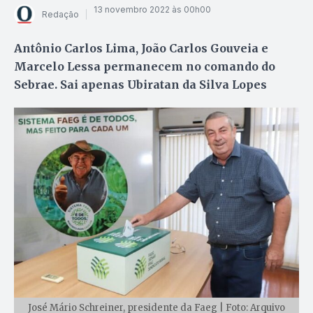
13 novembro 2022 às 00h00
Redação
Antônio Carlos Lima, João Carlos Gouveia e
Marcelo Lessa permanecem no comando do
Sebrae. Sai apenas Ubiratan da Silva Lopes
José Mário Schreiner, presidente da Faeg | Foto: Arquivo