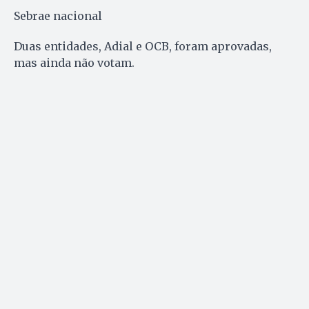
Sebrae nacional
Duas entidades, Adial e OCB, foram aprovadas,
mas ainda não votam.