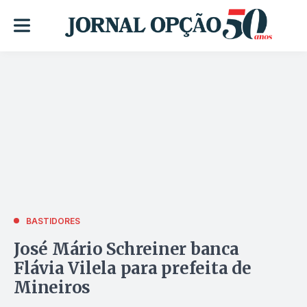
BASTIDORES
José Mário Schreiner banca
Flávia Vilela para prefeita de
Mineiros