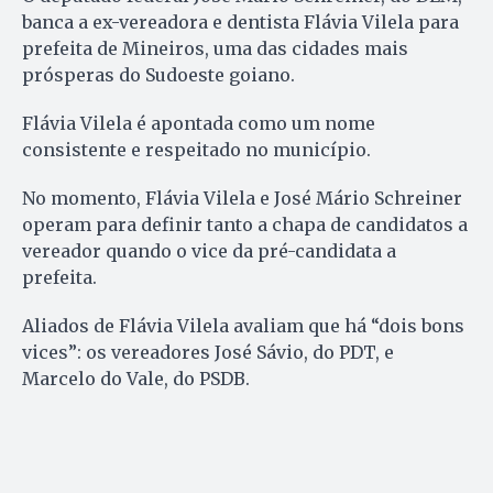
banca a ex-vereadora e dentista Flávia Vilela para
prefeita de Mineiros, uma das cidades mais
prósperas do Sudoeste goiano.
Flávia Vilela é apontada como um nome
consistente e respeitado no município.
No momento, Flávia Vilela e José Mário Schreiner
operam para definir tanto a chapa de candidatos a
vereador quando o vice da pré-candidata a
prefeita.
Aliados de Flávia Vilela avaliam que há “dois bons
vices”: os vereadores José Sávio, do PDT, e
Marcelo do Vale, do PSDB.