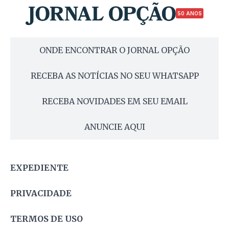
50 ANOS
ONDE ENCONTRAR O JORNAL OPÇÃO
RECEBA AS NOTÍCIAS NO SEU WHATSAPP
RECEBA NOVIDADES EM SEU EMAIL
ANUNCIE AQUI
EXPEDIENTE
PRIVACIDADE
TERMOS DE USO