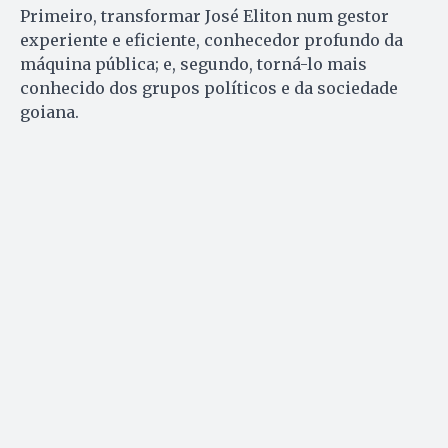
Primeiro, transformar José Eliton num gestor
experiente e eficiente, conhecedor profundo da
máquina pública; e, segundo, torná-lo mais
conhecido dos grupos políticos e da sociedade
goiana.