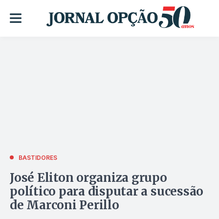
BASTIDORES
José Eliton organiza grupo
político para disputar a sucessão
de Marconi Perillo