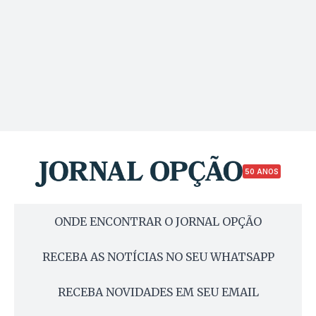
50 ANOS
ONDE ENCONTRAR O JORNAL OPÇÃO
RECEBA AS NOTÍCIAS NO SEU WHATSAPP
RECEBA NOVIDADES EM SEU EMAIL