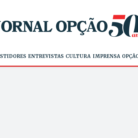
STIDORES
ENTREVISTAS
CULTURA
IMPRENSA
OPÇÃO