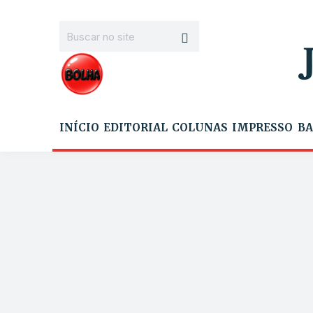
INÍCIO
EDITORIAL
COLUNAS
IMPRESSO
BA