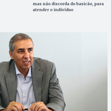
mas não discorda do basicão, para
atender o indivíduo