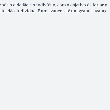
tende o cidadão e o indivíduo, com o objetivo de forjar o
cidadão-indivíduo. É um avanço, até um grande avanço.