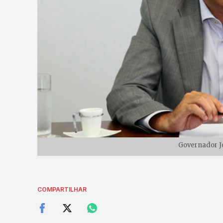
Governador Jo
COMPARTILHAR