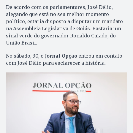
De acordo com os parlamentares, José Délio,
alegando que está no seu melhor momento
político, estaria disposto a disputar um mandato
na Assembleia Legislativa de Goiás. Bastaria um
sinal verde do governador Ronaldo Caiado, do
União Brasil.
No sábado, 30, o
Jornal Opção
entrou em contato
com José Délio para esclarecer a história.