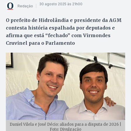
30 agosto 2025 às 21h00
Redação
O prefeito de Hidrolândia e presidente da AGM
contesta história espalhada por deputados e
afirma que está “fechado” com Virmondes
Cruvinel para o Parlamento
Daniel Vilela e José Décio: aliados para a disputa de 2026 |
Foto: Divulgação