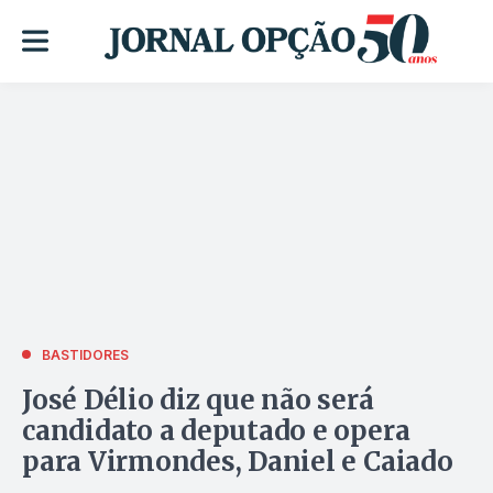
BASTIDORES
José Délio diz que não será
candidato a deputado e opera
para Virmondes, Daniel e Caiado