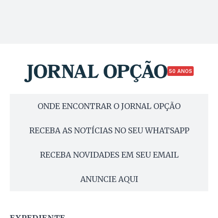
50 ANOS
ONDE ENCONTRAR O JORNAL OPÇÃO
RECEBA AS NOTÍCIAS NO SEU WHATSAPP
RECEBA NOVIDADES EM SEU EMAIL
ANUNCIE AQUI