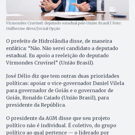
Virmondes Cruvinel: deputado estadual pelo União Brasil | Foto:
Guilherme Alves/Jornal Opção
O prefeito de Hidrolândia disse, de maneira
enfática: “Não. Não serei candidato a deputado
estadual. Eu apoio a reeleição do deputado
Virmondes Cruvinel” (União Brasil).
José Délio diz que tem outras duas prioridades
políticas: apoiar o vice-governador Daniel Vilela
para governador de Goiás e o governador de
Goiás, Ronaldo Caiado (União Brasil), para
presidente da República.
O presidente da AGM disse que seu projeto
político não é individual. É coletivo, do grupo
político ao qual pertence — o liderado por