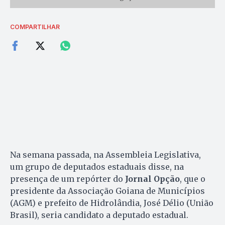
COMPARTILHAR
Na semana passada, na Assembleia Legislativa,
um grupo de deputados estaduais disse, na
presença de um repórter do
Jornal Opção
, que o
presidente da Associação Goiana de Municípios
(AGM) e prefeito de Hidrolândia, José Délio (União
Brasil), seria candidato a deputado estadual.