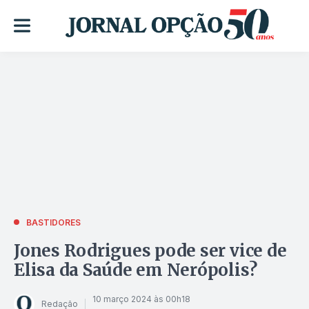
BASTIDORES
Jones Rodrigues pode ser vice de
Elisa da Saúde em Nerópolis?
10 março 2024 às 00h18
Redação