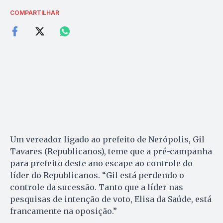
COMPARTILHAR
Um vereador ligado ao prefeito de Nerópolis, Gil
Tavares (Republicanos), teme que a pré-campanha
para prefeito deste ano escape ao controle do
líder do Republicanos. “Gil está perdendo o
controle da sucessão. Tanto que a líder nas
pesquisas de intenção de voto, Elisa da Saúde, está
francamente na oposição.”