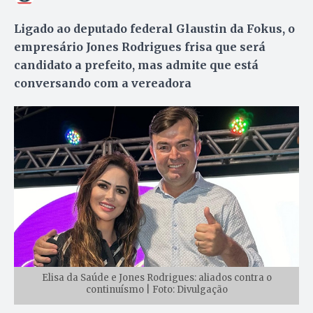
Ligado ao deputado federal Glaustin da Fokus, o
empresário Jones Rodrigues frisa que será
candidato a prefeito, mas admite que está
conversando com a vereadora
Elisa da Saúde e Jones Rodrigues: aliados contra o
continuísmo | Foto: Divulgação