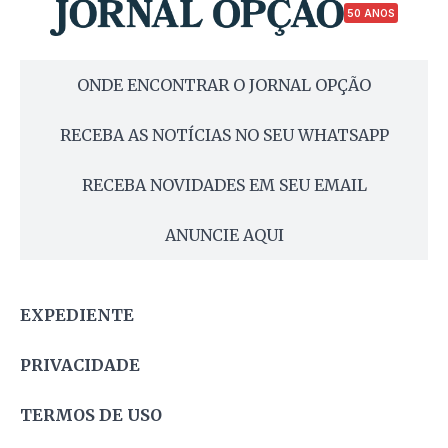
50 ANOS
ONDE ENCONTRAR O JORNAL OPÇÃO
RECEBA AS NOTÍCIAS NO SEU WHATSAPP
RECEBA NOVIDADES EM SEU EMAIL
ANUNCIE AQUI
EXPEDIENTE
PRIVACIDADE
TERMOS DE USO