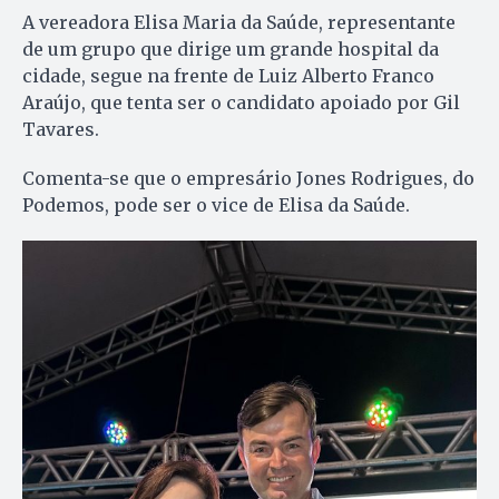
A vereadora Elisa Maria da Saúde, representante
de um grupo que dirige um grande hospital da
cidade, segue na frente de Luiz Alberto Franco
Araújo, que tenta ser o candidato apoiado por Gil
Tavares.
Comenta-se que o empresário Jones Rodrigues, do
Podemos, pode ser o vice de Elisa da Saúde.