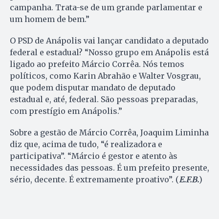
campanha. Trata-se de um grande parlamentar e
um homem de bem.”
O PSD de Anápolis vai lançar candidato a deputado
federal e estadual? “Nosso grupo em Anápolis está
ligado ao prefeito Márcio Corrêa. Nós temos
políticos, como Karin Abrahão e Walter Vosgrau,
que podem disputar mandato de deputado
estadual e, até, federal. São pessoas preparadas,
com prestígio em Anápolis.”
Sobre a gestão de Márcio Corrêa, Joaquim Liminha
diz que, acima de tudo, “é realizadora e
participativa”. “Márcio é gestor e atento às
necessidades das pessoas. É um prefeito presente,
sério, decente. É extremamente proativo”. (
E.F.B.
)