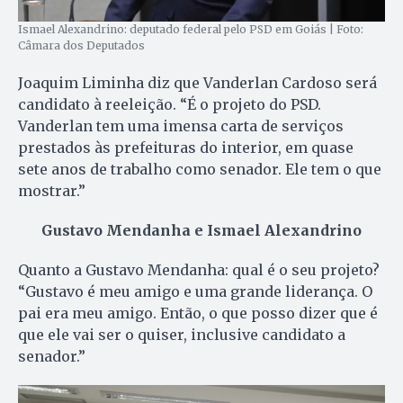
Ismael Alexandrino: deputado federal pelo PSD em Goiás | Foto:
Câmara dos Deputados
Joaquim Liminha diz que Vanderlan Cardoso será
candidato à reeleição. “É o projeto do PSD.
Vanderlan tem uma imensa carta de serviços
prestados às prefeituras do interior, em quase
sete anos de trabalho como senador. Ele tem o que
mostrar.”
Gustavo Mendanha e Ismael Alexandrino
Quanto a Gustavo Mendanha: qual é o seu projeto?
“Gustavo é meu amigo e uma grande liderança. O
pai era meu amigo. Então, o que posso dizer que é
que ele vai ser o quiser, inclusive candidato a
senador.”