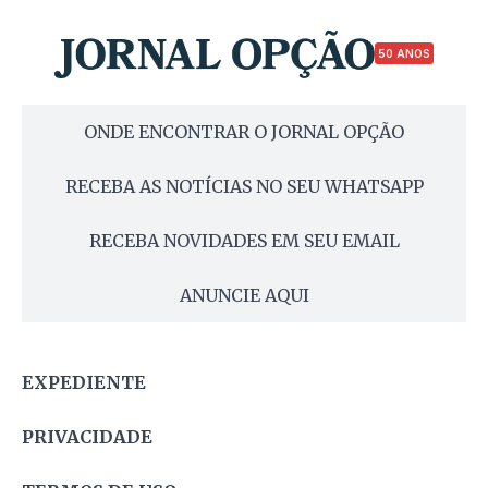
50 ANOS
ONDE ENCONTRAR O JORNAL OPÇÃO
RECEBA AS NOTÍCIAS NO SEU WHATSAPP
RECEBA NOVIDADES EM SEU EMAIL
ANUNCIE AQUI
EXPEDIENTE
PRIVACIDADE