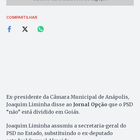
COMPARTILHAR
Ex-presidente da Câmara Municipal de Anápolis,
Joaquim Liminha disse ao
Jornal Opção
que o PSD
“não” está dividido em Goiás.
Joaquim Liminha assumiu a secretaria-geral do
PSD no Estado, substituindo o ex-deputado