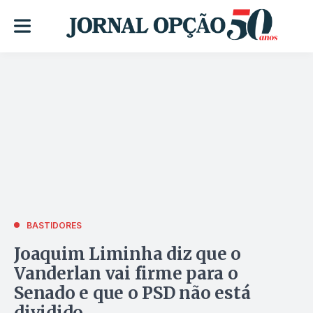
BASTIDORES
Joaquim Liminha diz que o
Vanderlan vai firme para o
Senado e que o PSD não está
dividido