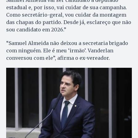
estadual e, por isso, vai cuidar de sua campanha.
Como secretário-geral, vou cuidar da montagem
das chapas do partido. Desde já, esclareço que não
sou candidato em 2026.”
“Samuel Almeida não deixou a secretaria brigado
com ninguém. Ele é meu ‘irmão’. Vanderlan
conversou com ele”, afirma o ex-vereador.