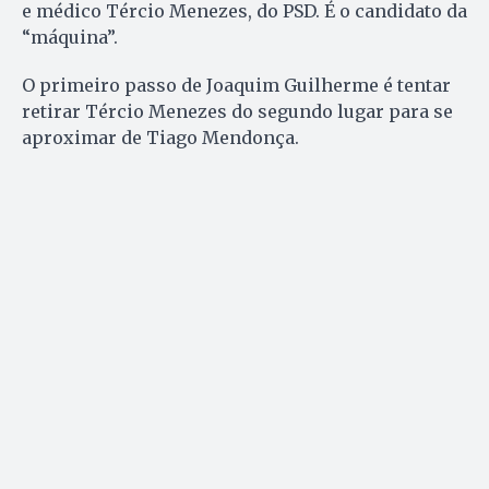
e médico Tércio Menezes, do PSD. É o candidato da
“máquina”.
O primeiro passo de Joaquim Guilherme é tentar
retirar Tércio Menezes do segundo lugar para se
aproximar de Tiago Mendonça.