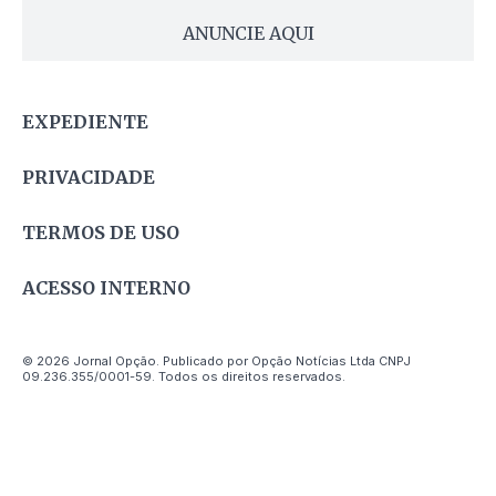
ANUNCIE AQUI
EXPEDIENTE
PRIVACIDADE
TERMOS DE USO
ACESSO INTERNO
© 2026 Jornal Opção. Publicado por Opção Notícias Ltda CNPJ
09.236.355/0001-59. Todos os direitos reservados.