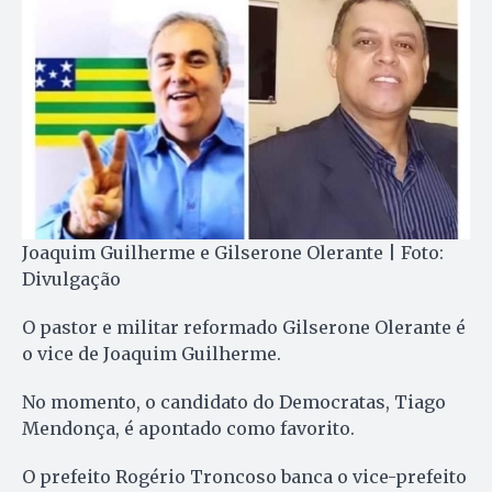
Joaquim Guilherme e Gilserone Olerante | Foto:
Divulgação
O pastor e militar reformado Gilserone Olerante é
o vice de Joaquim Guilherme.
No momento, o candidato do Democratas, Tiago
Mendonça, é apontado como favorito.
O prefeito Rogério Troncoso banca o vice-prefeito