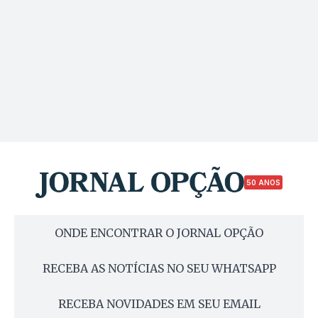
50 ANOS
ONDE ENCONTRAR O JORNAL OPÇÃO
RECEBA AS NOTÍCIAS NO SEU WHATSAPP
RECEBA NOVIDADES EM SEU EMAIL