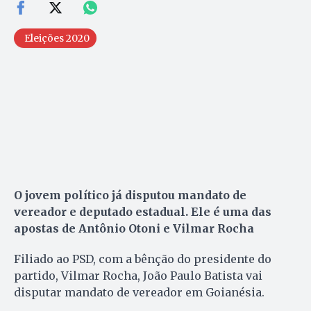
Eleições 2020
O jovem político já disputou mandato de
vereador e deputado estadual. Ele é uma das
apostas de Antônio Otoni e Vilmar Rocha
Filiado ao PSD, com a bênção do presidente do
partido, Vilmar Rocha, João Paulo Batista vai
disputar mandato de vereador em Goianésia.