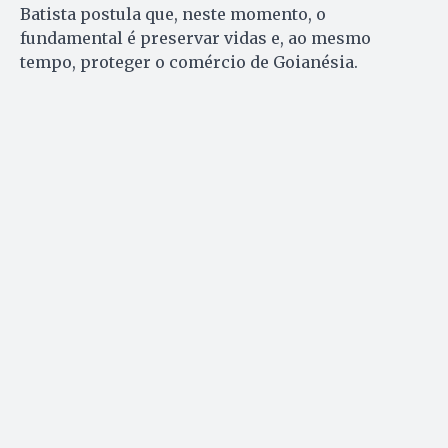
Batista postula que, neste momento, o
fundamental é preservar vidas e, ao mesmo
tempo, proteger o comércio de Goianésia.