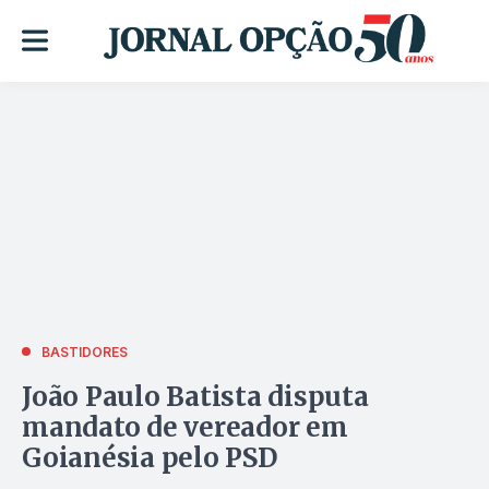
BASTIDORES
João Paulo Batista disputa
mandato de vereador em
Goianésia pelo PSD