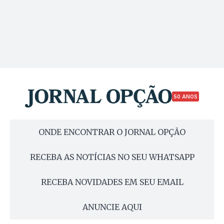
50 ANOS
ONDE ENCONTRAR O JORNAL OPÇÃO
RECEBA AS NOTÍCIAS NO SEU WHATSAPP
RECEBA NOVIDADES EM SEU EMAIL
ANUNCIE AQUI