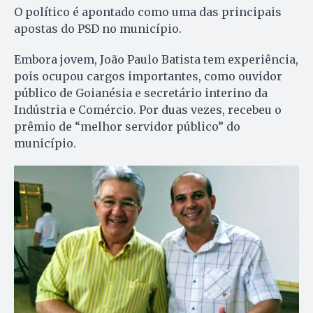
O político é apontado como uma das principais
apostas do PSD no município.
Embora jovem, João Paulo Batista tem experiência,
pois ocupou cargos importantes, como ouvidor
público de Goianésia e secretário interino da
Indústria e Comércio. Por duas vezes, recebeu o
prêmio de “melhor servidor público” do
município.