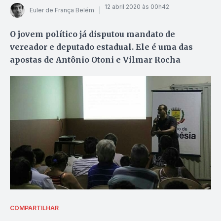
12 abril 2020 às 00h42
Euler de França Belém
O jovem político já disputou mandato de
vereador e deputado estadual. Ele é uma das
apostas de Antônio Otoni e Vilmar Rocha
COMPARTILHAR