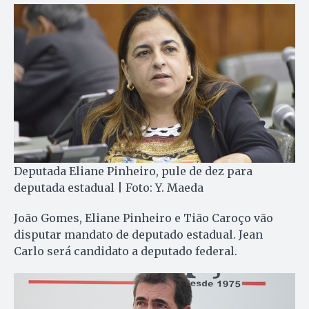
Deputada Eliane Pinheiro, pule de dez para
deputada estadual | Foto: Y. Maeda
João Gomes, Eliane Pinheiro e Tião Caroço vão
disputar mandato de deputado estadual. Jean
Carlo será candidato a deputado federal.