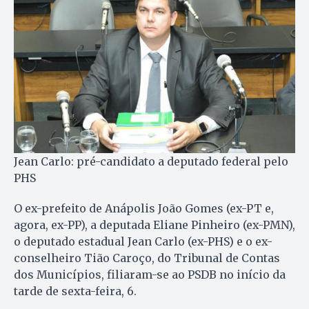
Jean Carlo: pré-candidato a deputado federal pelo
PHS
O ex-prefeito de Anápolis João Gomes (ex-PT e,
agora, ex-PP), a deputada Eliane Pinheiro (ex-PMN),
o deputado estadual Jean Carlo (ex-PHS) e o ex-
conselheiro Tião Caroço, do Tribunal de Contas
dos Municípios, filiaram-se ao PSDB no início da
tarde de sexta-feira, 6.