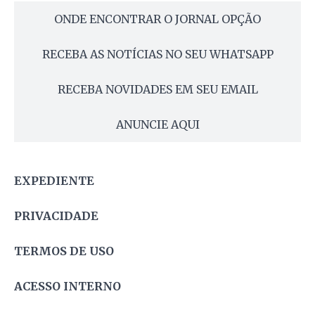
ONDE ENCONTRAR O JORNAL OPÇÃO
RECEBA AS NOTÍCIAS NO SEU WHATSAPP
RECEBA NOVIDADES EM SEU EMAIL
ANUNCIE AQUI
EXPEDIENTE
PRIVACIDADE
TERMOS DE USO
ACESSO INTERNO