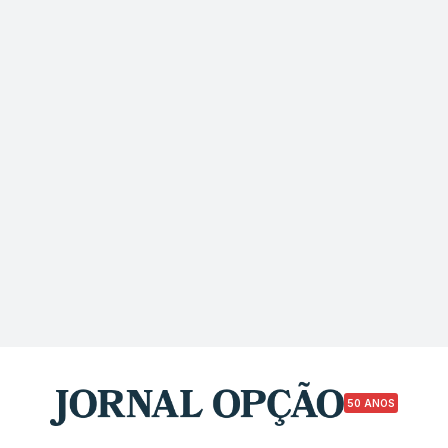
50 ANOS