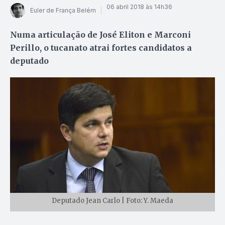
06 abril 2018 às 14h36
Euler de França Belém
Numa articulação de José Eliton e Marconi
Perillo, o tucanato atrai fortes candidatos a
deputado
Deputado Jean Carlo | Foto: Y. Maeda