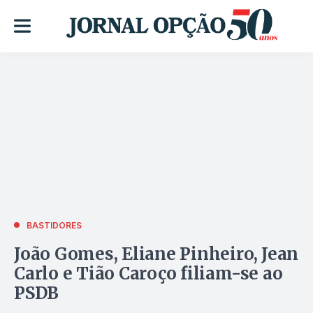
BASTIDORES
João Gomes, Eliane Pinheiro, Jean
Carlo e Tião Caroço filiam-se ao
PSDB