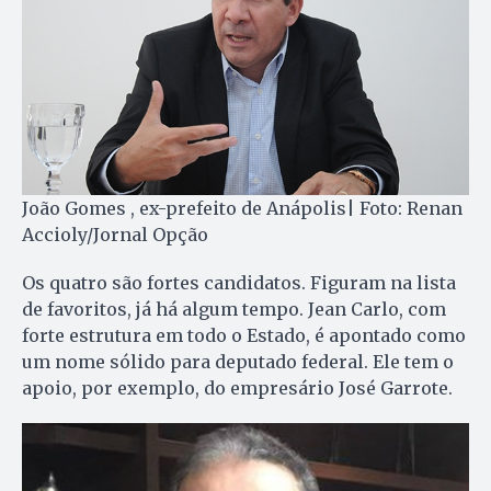
João Gomes , ex-prefeito de Anápolis| Foto: Renan
Accioly/Jornal Opção
Os quatro são fortes candidatos. Figuram na lista
de favoritos, já há algum tempo. Jean Carlo, com
forte estrutura em todo o Estado, é apontado como
um nome sólido para deputado federal. Ele tem o
apoio, por exemplo, do empresário José Garrote.