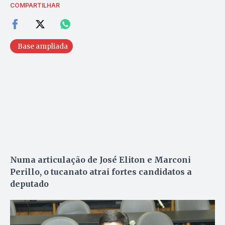
COMPARTILHAR
Base ampliada
Numa articulação de José Eliton e Marconi
Perillo, o tucanato atrai fortes candidatos a
deputado