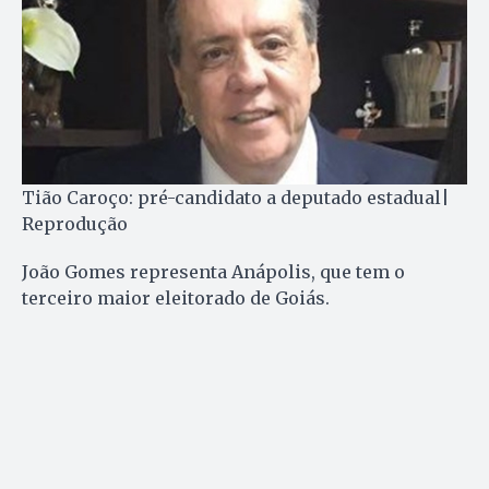
Tião Caroço: pré-candidato a deputado estadual|
Reprodução
João Gomes representa Anápolis, que tem o
terceiro maior eleitorado de Goiás.