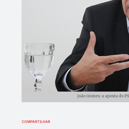
João Gomes: a aposta do PS
COMPARTILHAR