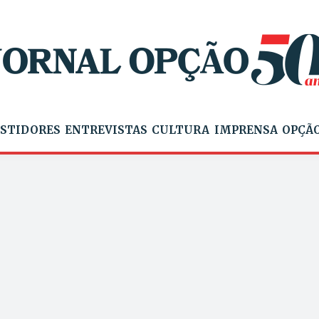
STIDORES
ENTREVISTAS
CULTURA
IMPRENSA
OPÇÃO