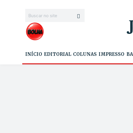
INÍCIO
EDITORIAL
COLUNAS
IMPRESSO
BA