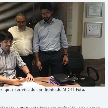
 quer ser vice do candidato do MDB | Foto: