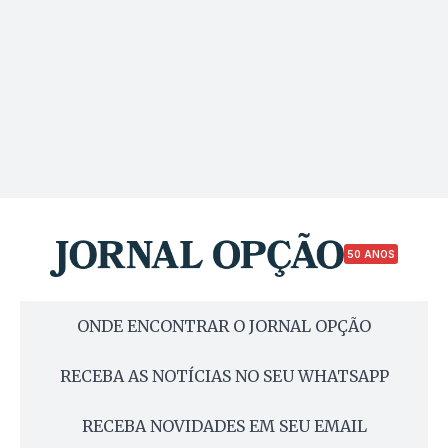
50 ANOS
ONDE ENCONTRAR O JORNAL OPÇÃO
RECEBA AS NOTÍCIAS NO SEU WHATSAPP
RECEBA NOVIDADES EM SEU EMAIL