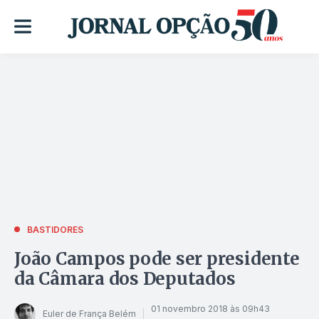
BASTIDORES
João Campos pode ser presidente
da Câmara dos Deputados
01 novembro 2018 às 09h43
Euler de França Belém