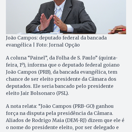
João Campos: deputado federal da bancada
evangélica | Foto: Jornal Opção
A coluna “Painel”, da Folha de S. Paulo” (quinta-
feira, 1º), informa que o deputado federal goiano
João Campos (PRB), da bancada evangélica, tem
chance de ser eleito presidente da Câmara dos
deputados. Ele seria bancado pelo presidente
eleito Jair Bolsonaro (PSL).
A nota relata: “João Campos (PRB-GO) ganhou
força na disputa pela presidência da Câmara.
Aliados de Rodrigo Maia (DEM-RJ) dizem que ele é
o nome do presidente eleito, por ser delegado e