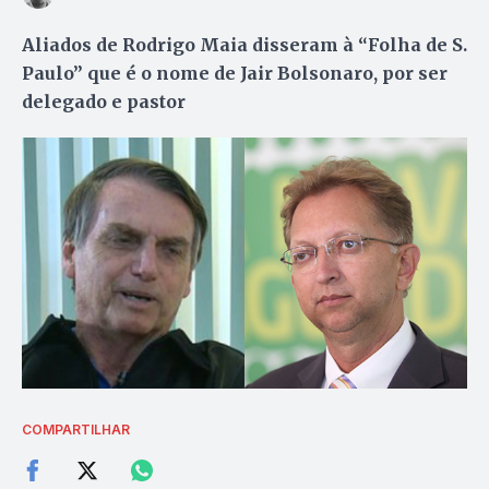
Aliados de Rodrigo Maia disseram à “Folha de S.
Paulo” que é o nome de Jair Bolsonaro, por ser
delegado e pastor
COMPARTILHAR