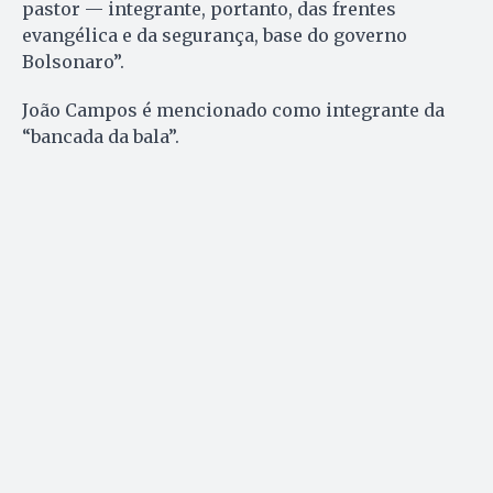
pastor — integrante, portanto, das frentes
evangélica e da segurança, base do governo
Bolsonaro”.
João Campos é mencionado como integrante da
“bancada da bala”.