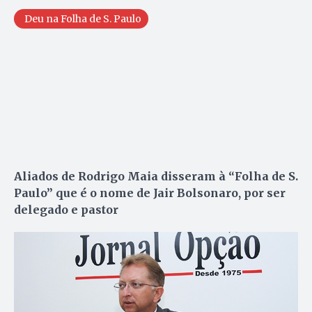
Deu na Folha de S. Paulo
Aliados de Rodrigo Maia disseram à “Folha de S.
Paulo” que é o nome de Jair Bolsonaro, por ser
delegado e pastor