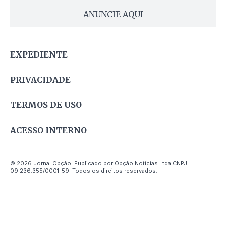
ANUNCIE AQUI
EXPEDIENTE
PRIVACIDADE
TERMOS DE USO
ACESSO INTERNO
© 2026 Jornal Opção. Publicado por Opção Notícias Ltda CNPJ
09.236.355/0001-59. Todos os direitos reservados.