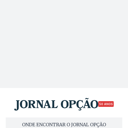
50 ANOS
ONDE ENCONTRAR O JORNAL OPÇÃO