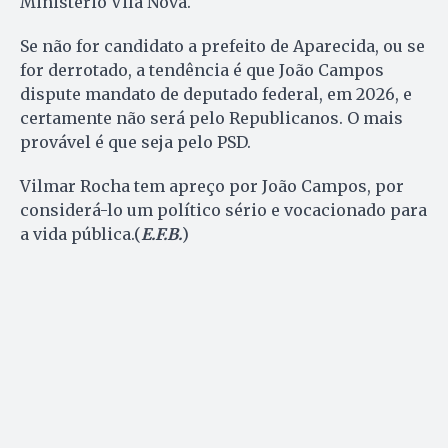
Ministério Vila Nova.
Se não for candidato a prefeito de Aparecida, ou se
for derrotado, a tendência é que João Campos
dispute mandato de deputado federal, em 2026, e
certamente não será pelo Republicanos. O mais
provável é que seja pelo PSD.
Vilmar Rocha tem apreço por João Campos, por
considerá-lo um político sério e vocacionado para
a vida pública.(
E.F.B.
)