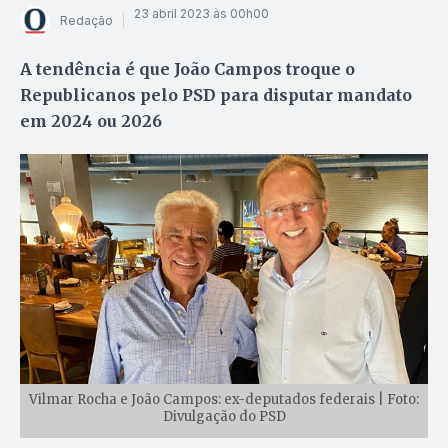
23 abril 2023 às 00h00
Redação
A tendência é que João Campos troque o
Republicanos pelo PSD para disputar mandato
em 2024 ou 2026
Vilmar Rocha e João Campos: ex-deputados federais | Foto:
Divulgação do PSD