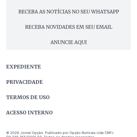
RECEBA AS NOTÍCIAS NO SEU WHATSAPP
RECEBA NOVIDADES EM SEU EMAIL
ANUNCIE AQUI
EXPEDIENTE
PRIVACIDADE
TERMOS DE USO
ACESSO INTERNO
© 2026 Jornal Opção. Publicado por Opção Notícias Ltda CNPJ
09.236.355/0001-59. Todos os direitos reservados.