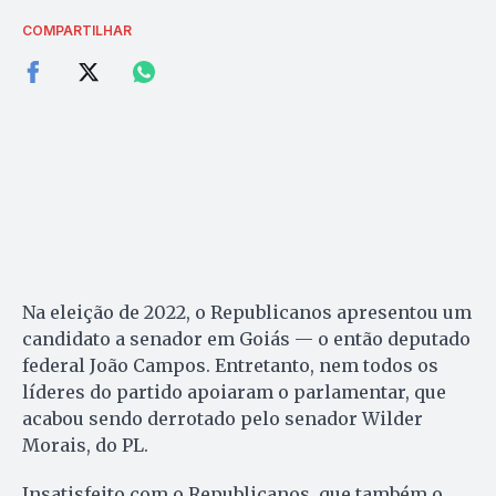
COMPARTILHAR
Na eleição de 2022, o Republicanos apresentou um
candidato a senador em Goiás — o então deputado
federal João Campos. Entretanto, nem todos os
líderes do partido apoiaram o parlamentar, que
acabou sendo derrotado pelo senador Wilder
Morais, do PL.
Insatisfeito com o Republicanos, que também o