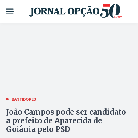
BASTIDORES
João Campos pode ser candidato
a prefeito de Aparecida de
Goiânia pelo PSD