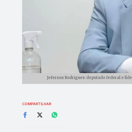
Jeferson Rodrigues: deputado federal e líd
COMPARTILHAR