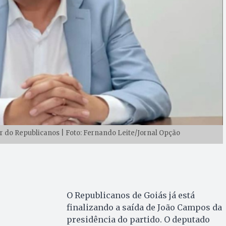
er do Republicanos | Foto: Fernando Leite/Jornal Opção
O Republicanos de Goiás já está
finalizando a saída de João Campos da
presidência do partido. O deputado