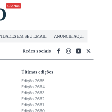
50 ANOS
IDADES EM SEU EMAIL
ANUNCIE AQUI
Redes sociais
Últimas edições
Edição 2665
Edição 2664
Edição 2663
Edição 2662
Edição 2661
Edição 2660