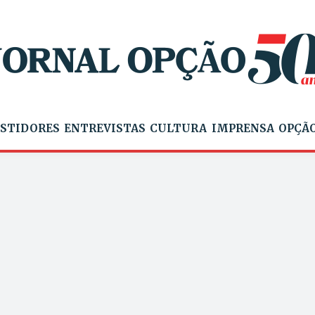
STIDORES
ENTREVISTAS
CULTURA
IMPRENSA
OPÇÃO