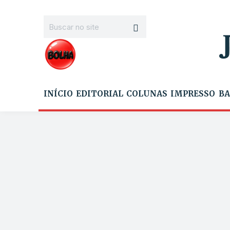
INÍCIO
EDITORIAL
COLUNAS
IMPRESSO
BA