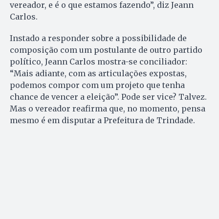
vereador, e é o que estamos fazendo”, diz Jeann
Carlos.
Instado a responder sobre a possibilidade de
composição com um postulante de outro partido
político, Jeann Carlos mostra-se conciliador:
“Mais adiante, com as articulações expostas,
podemos compor com um projeto que tenha
chance de vencer a eleição”. Pode ser vice? Talvez.
Mas o vereador reafirma que, no momento, pensa
mesmo é em disputar a Prefeitura de Trindade.