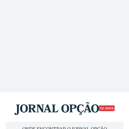
50 ANOS