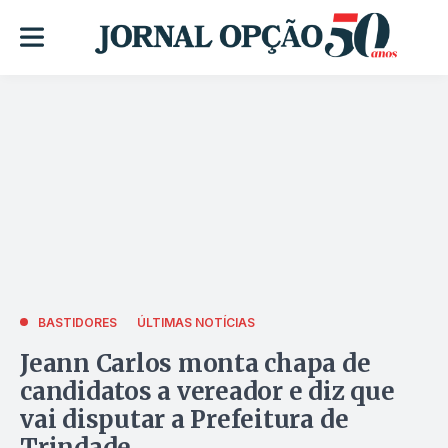
BASTIDORES
ÚLTIMAS NOTÍCIAS
Jeann Carlos monta chapa de
candidatos a vereador e diz que
vai disputar a Prefeitura de
Trindade