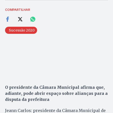
COMPARTILHAR
Sucessão 2020
O presidente da Câmara Municipal afirma que,
adiante, pode abrir espaço sobre alianças para a
disputa da prefeitura
Jeann Carlos: presidente da Câmara Municipal de