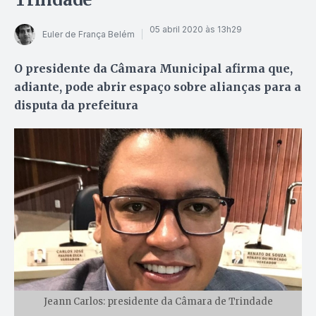
05 abril 2020 às 13h29
Euler de França Belém
O presidente da Câmara Municipal afirma que,
adiante, pode abrir espaço sobre alianças para a
disputa da prefeitura
Jeann Carlos: presidente da Câmara de Trindade