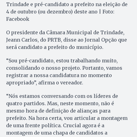
Trindade e pré-candidato a prefeito na eleição de
4 de outubro (ou dezembro) deste ano | Foto:
Facebook
O presidente da Câmara Municipal de Trindade,
Jeann Carlos, do PRTB, disse ao Jornal Opção que
será candidato a prefeito do município.
“Sou pré-candidato, estou trabalhando muito,
consolidando o nosso projeto. Portanto, vamos
registrar a nossa candidatura no momento
apropriado”, afirma o vereador.
“Nós estamos conversando com os líderes de
quatro partidos. Mas, neste momento, não é
mesmo hora de definição de alianças para
prefeito. Na hora certa, vou articular a montagem
de uma frente política. Crucial agora é a
montagem de uma chapa de candidatos a