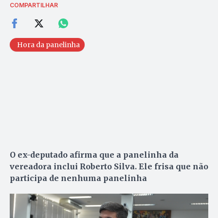
COMPARTILHAR
Hora da panelinha
O ex-deputado afirma que a panelinha da
vereadora inclui Roberto Silva. Ele frisa que não
participa de nenhuma panelinha