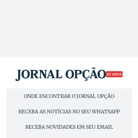
50 ANOS
ONDE ENCONTRAR O JORNAL OPÇÃO
RECEBA AS NOTÍCIAS NO SEU WHATSAPP
RECEBA NOVIDADES EM SEU EMAIL