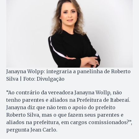
Janayna Wolpp: integraria a panelinha de Roberto
Silva | Foto: Divulgação
“Ao contrário da vereadora Janayna Wollp, não
tenho parentes e aliados na Prefeitura de Itaberaí.
Janayna diz que não tem o apoio do prefeito
Roberto Silva, mas o que fazem seus parentes e
aliados na prefeitura, em cargos comissionados?”,
pergunta Jean Carlo.