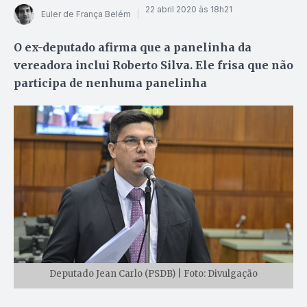
22 abril 2020 às 18h21
Euler de França Belém
O ex-deputado afirma que a panelinha da
vereadora inclui Roberto Silva. Ele frisa que não
participa de nenhuma panelinha
Deputado Jean Carlo (PSDB) | Foto: Divulgação