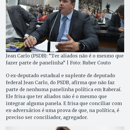
Jean Carlo (PSDB): “Ter aliados não é o mesmo que
fazer parte de panelinha” | Foto: Ruber Couto
O ex-deputado estadual e suplente de deputado
federal Jean Carlo, do PSDB, afirma que não faz
parte de nenhuma panelinha política em Itaberaí.
Ele frisa que ter aliados não é o mesmo que
integrar alguma panela. E frisa que conciliar com
ex-adversários é uma prova de que, na política, é
preciso ser conciliador, agregador.