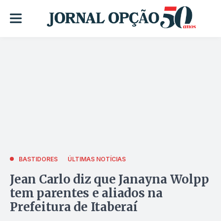
BASTIDORES
ÚLTIMAS NOTÍCIAS
Jean Carlo diz que Janayna Wolpp
tem parentes e aliados na
Prefeitura de Itaberaí