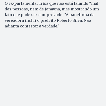
O ex-parlamentar frisa que não está falando “mal”
das pessoas, nem de Janayna, mas mostrando um
fato que pode ser comprovado. “A panelinha da
vereadora inclui o prefeito Roberto Silva. Não
adianta contestar a verdade.”