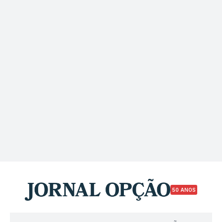
50 ANOS