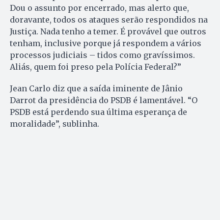
Dou o assunto por encerrado, mas alerto que,
doravante, todos os ataques serão respondidos na
Justiça. Nada tenho a temer. É provável que outros
tenham, inclusive porque já respondem a vários
processos judiciais – tidos como gravíssimos.
Aliás, quem foi preso pela Polícia Federal?”
Jean Carlo diz que a saída iminente de Jânio
Darrot da presidência do PSDB é lamentável. “O
PSDB está perdendo sua última esperança de
moralidade”, sublinha.