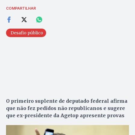
COMPARTILHAR
Desafio público
O primeiro suplente de deputado federal afirma
que não fez pedidos não republicanos e sugere
que ex-presidente da Agetop apresente provas