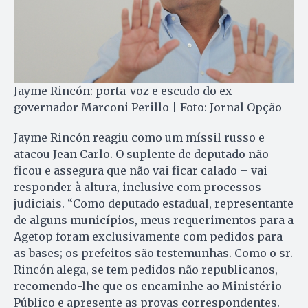
Jayme Rincón: porta-voz e escudo do ex-
governador Marconi Perillo | Foto: Jornal Opção
Jayme Rincón reagiu como um míssil russo e
atacou Jean Carlo. O suplente de deputado não
ficou e assegura que não vai ficar calado – vai
responder à altura, inclusive com processos
judiciais. “Como deputado estadual, representante
de alguns municípios, meus requerimentos para a
Agetop foram exclusivamente com pedidos para
as bases; os prefeitos são testemunhas. Como o sr.
Rincón alega, se tem pedidos não republicanos,
recomendo-lhe que os encaminhe ao Ministério
Público e apresente as provas correspondentes.