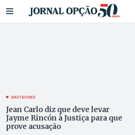
BASTIDORES
Jean Carlo diz que deve levar
Jayme Rincón à Justiça para que
prove acusação