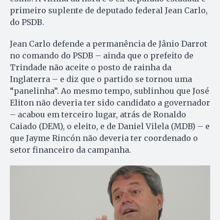
primeiro suplente de deputado federal Jean Carlo,
do PSDB.
Jean Carlo defende a permanência de Jânio Darrot
no comando do PSDB – ainda que o prefeito de
Trindade não aceite o posto de rainha da
Inglaterra – e diz que o partido se tornou uma
“panelinha”. Ao mesmo tempo, sublinhou que José
Eliton não deveria ter sido candidato a governador
– acabou em terceiro lugar, atrás de Ronaldo
Caiado (DEM), o eleito, e de Daniel Vilela (MDB) – e
que Jayme Rincón não deveria ter coordenado o
setor financeiro da campanha.