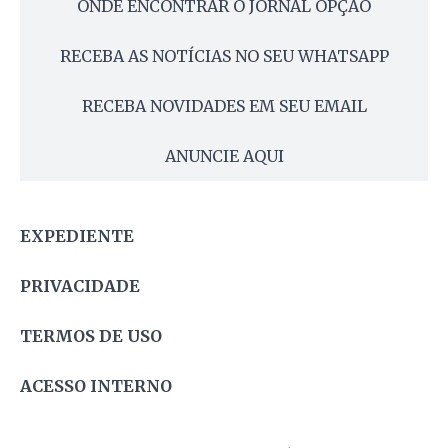
ONDE ENCONTRAR O JORNAL OPÇÃO
RECEBA AS NOTÍCIAS NO SEU WHATSAPP
RECEBA NOVIDADES EM SEU EMAIL
ANUNCIE AQUI
EXPEDIENTE
PRIVACIDADE
TERMOS DE USO
ACESSO INTERNO